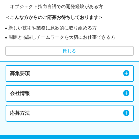
オブジェクト指向言語での開発経験がある方
＜こんな方からのご応募お待ちしております＞
新しい技術や業務に意欲的に取り組める方
周囲と協調しチームワークを大切にお仕事できる方
閉じる
募集要項
会社情報
応募方法