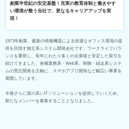
創業半世紀の安定基盤！充実の教育体制と働きやす
い環境が整う当社で、更なるキャリアアップを実
現！
1973年創業、最新の情報機器による快適なオフィス環境の提
供を目指す独立系システム開発会社です。ワークライフバラ
ンスを重視し、長年にわたり多くの企業様と安定した取引を
続けてきました。各種業務系・Web系、制御・組込系システ
ムの受託開発を主軸に、スマホアプリ開発など幅広い事業を
展開しています。
今後さらに質の高いITソリューションを提供していくため、
新たなメンバーを募集することとなりました。