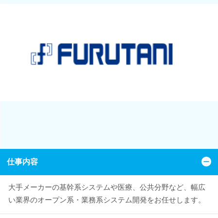
仕事内容
大手メーカーの基幹系システムや医療、公共分野など、幅広
い業界のオープン系・業務系システム開発をお任せします。