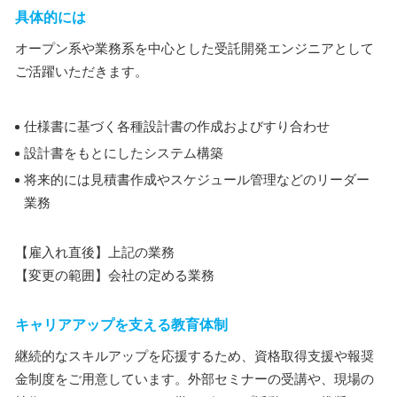
具体的には
オープン系や業務系を中心とした受託開発エンジニアとして
ご活躍いただきます。
仕様書に基づく各種設計書の作成およびすり合わせ
設計書をもとにしたシステム構築
将来的には見積書作成やスケジュール管理などのリーダー
業務
【雇入れ直後】上記の業務
【変更の範囲】会社の定める業務
キャリアアップを支える教育体制
継続的なスキルアップを応援するため、資格取得支援や報奨
金制度をご用意しています。外部セミナーの受講や、現場の