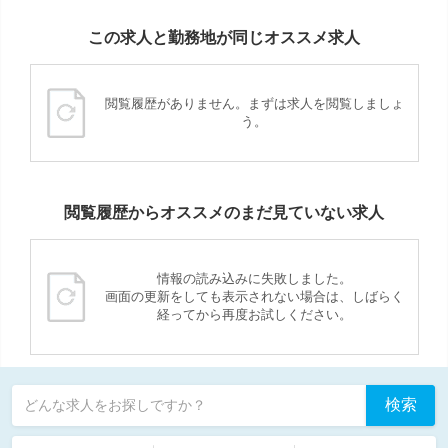
この求人と勤務地が同じオススメ求人
閲覧履歴がありません。まずは求人を閲覧しましょ
う。
閲覧履歴からオススメのまだ見ていない求人
情報の読み込みに失敗しました。
画面の更新をしても表示されない場合は、しばらく
経ってから再度お試しください。
検索
どんな求人をお探しですか？