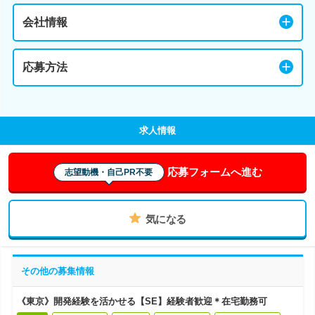
会社情報
応募方法
求人情報
応募フォームへ進む
志望動機・自己PR不要
気になる
その他の募集情報
《東京》開発経験を活かせる【SE】経験者歓迎＊在宅勤務可