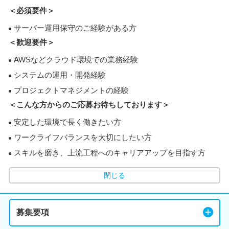
＜必須要件＞
サーバー運用保守のご経験がある方
＜歓迎要件＞
AWSなどクラウド環境での業務経験
システムの運用・開発経験
プロジェクトマネジメントの経験
＜こんな方からのご応募お待ちしております＞
安定した環境で長く働きたい方
ワークライフバランスを大切にしたい方
スキルを磨き、上流工程へのキャリアアップを目指す方
閉じる
募集要項