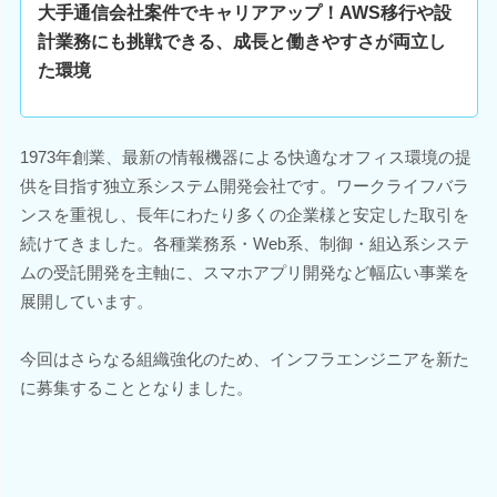
大手通信会社案件でキャリアアップ！AWS移行や設
計業務にも挑戦できる、成長と働きやすさが両立し
た環境
1973年創業、最新の情報機器による快適なオフィス環境の提
供を目指す独立系システム開発会社です。ワークライフバラ
ンスを重視し、長年にわたり多くの企業様と安定した取引を
続けてきました。各種業務系・Web系、制御・組込系システ
ムの受託開発を主軸に、スマホアプリ開発など幅広い事業を
展開しています。
今回はさらなる組織強化のため、インフラエンジニアを新た
に募集することとなりました。