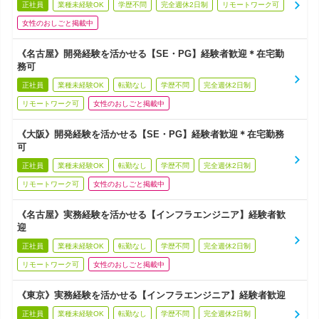
正社員
業種未経験OK
学歴不問
完全週休2日制
リモートワーク可
女性のおしごと掲載中
《名古屋》開発経験を活かせる【SE・PG】経験者歓迎＊在宅勤
務可
正社員
業種未経験OK
転勤なし
学歴不問
完全週休2日制
リモートワーク可
女性のおしごと掲載中
《大阪》開発経験を活かせる【SE・PG】経験者歓迎＊在宅勤務
可
正社員
業種未経験OK
転勤なし
学歴不問
完全週休2日制
リモートワーク可
女性のおしごと掲載中
《名古屋》実務経験を活かせる【インフラエンジニア】経験者歓
迎
正社員
業種未経験OK
転勤なし
学歴不問
完全週休2日制
リモートワーク可
女性のおしごと掲載中
《東京》実務経験を活かせる【インフラエンジニア】経験者歓迎
正社員
業種未経験OK
転勤なし
学歴不問
完全週休2日制