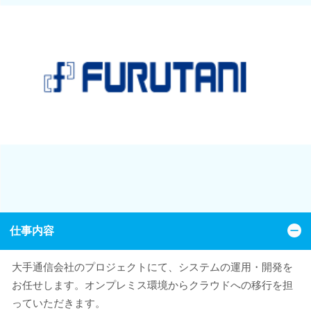
仕事内容
大手通信会社のプロジェクトにて、システムの運用・開発を
お任せします。オンプレミス環境からクラウドへの移行を担
っていただきます。