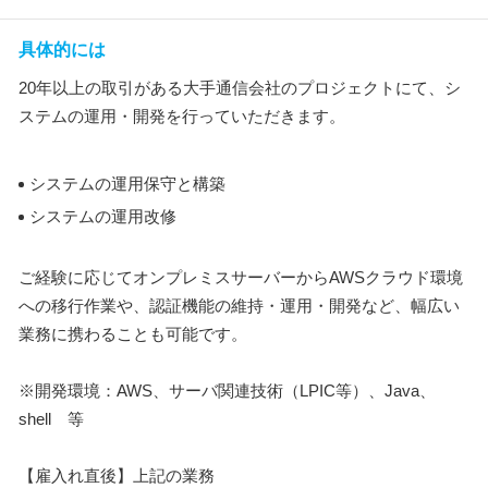
具体的には
20年以上の取引がある大手通信会社のプロジェクトにて、シ
ステムの運用・開発を行っていただきます。
システムの運用保守と構築
システムの運用改修
ご経験に応じてオンプレミスサーバーからAWSクラウド環境
への移行作業や、認証機能の維持・運用・開発など、幅広い
業務に携わることも可能です。
※開発環境：AWS、サーバ関連技術（LPIC等）、Java、
shell 等
【雇入れ直後】上記の業務