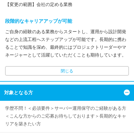
【変更の範囲】会社の定める業務
段階的なキャリアアップが可能
ご自身の経験のある業務からスタートし、運用から設計開発
などの上流工程へステップアップが可能です。長期的に携わ
ることで知識を深め、最終的にはプロジェクトリーダーやマ
ネージャーとして活躍していただくことも期待しています。
閉じる
対象となる方
学歴不問！＜必須要件＞サーバー運用保守のご経験がある方
＜こんな方からのご応募お待ちしております＞長期的なキャ
リアを築きたい方