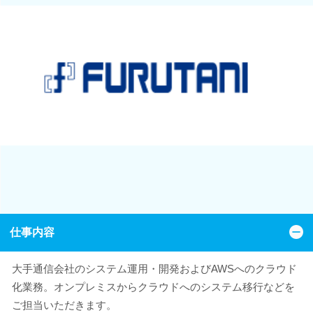
仕事内容
大手通信会社のシステム運用・開発およびAWSへのクラウド
化業務。オンプレミスからクラウドへのシステム移行などを
ご担当いただきます。