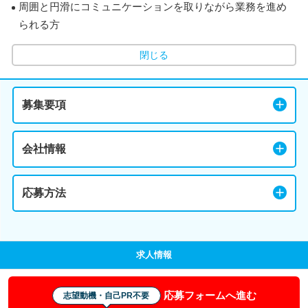
周囲と円滑にコミュニケーションを取りながら業務を進め
られる方
閉じる
募集要項
会社情報
応募方法
求人情報
応募フォームへ進む
志望動機・自己PR不要