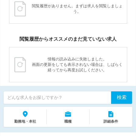
閲覧履歴がありません。まずは求人を閲覧しましょ
う。
閲覧履歴からオススメのまだ見ていない求人
情報の読み込みに失敗しました。
画面の更新をしても表示されない場合は、しばらく
経ってから再度お試しください。
検索
どんな求人をお探しですか？
勤務地・本社
職種
詳細条件