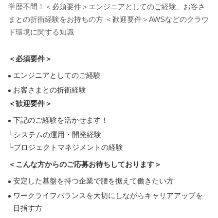
学歴不問！＜必須要件＞エンジニアとしてのご経験、お客さ
まとの折衝経験をお持ちの方 ＜歓迎要件＞AWSなどのクラウ
ド環境に関する知識
＜必須要件＞
エンジニアとしてのご経験
お客さまとの折衝経験
＜歓迎要件＞
下記のご経験を活かせます！
└システムの運用・開発経験
└プロジェクトマネジメントの経験
＜こんな方からのご応募お待ちしております＞
安定した基盤を持つ企業で腰を据えて働きたい方
ワークライフバランスを大切にしながらキャリアアップを
目指す方