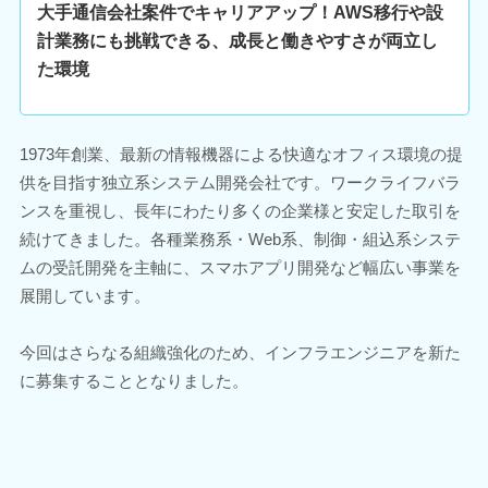
大手通信会社案件でキャリアアップ！AWS移行や設
計業務にも挑戦できる、成長と働きやすさが両立し
た環境
1973年創業、最新の情報機器による快適なオフィス環境の提
供を目指す独立系システム開発会社です。ワークライフバラ
ンスを重視し、長年にわたり多くの企業様と安定した取引を
続けてきました。各種業務系・Web系、制御・組込系システ
ムの受託開発を主軸に、スマホアプリ開発など幅広い事業を
展開しています。
今回はさらなる組織強化のため、インフラエンジニアを新た
に募集することとなりました。