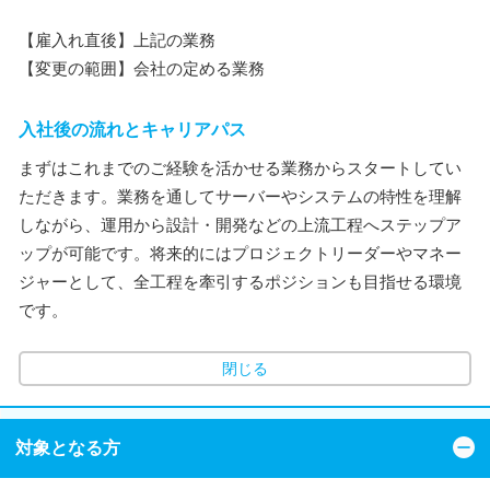
【雇入れ直後】上記の業務
【変更の範囲】会社の定める業務
入社後の流れとキャリアパス
まずはこれまでのご経験を活かせる業務からスタートしてい
ただきます。業務を通してサーバーやシステムの特性を理解
しながら、運用から設計・開発などの上流工程へステップア
ップが可能です。将来的にはプロジェクトリーダーやマネー
ジャーとして、全工程を牽引するポジションも目指せる環境
です。
閉じる
対象となる方