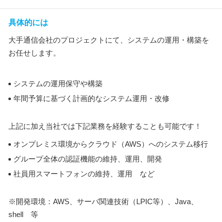
具体的には
大手通信会社のプロジェクトにて、システムの運用・構築を
お任せします。
システムの運用保守や構築
年間予算に基づく計画的なシステム運用・改修
上記に加え当社では下記業務を経験することも可能です！
オンプレミス環境からクラウド（AWS）へのシステム移行
グループ全体の認証機能の維持、運用、開発
社員用スマートフォンの維持、運用 など
※開発環境：AWS、サーバ関連技術（LPIC等）、Java、
shell 等