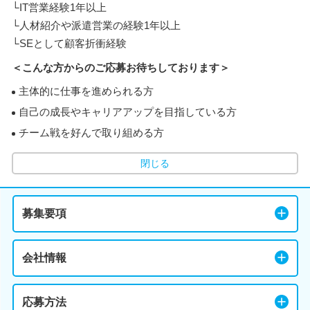
└IT営業経験1年以上
└人材紹介や派遣営業の経験1年以上
└SEとして顧客折衝経験
＜こんな方からのご応募お待ちしております＞
主体的に仕事を進められる方
自己の成長やキャリアアップを目指している方
チーム戦を好んで取り組める方
閉じる
募集要項
会社情報
応募方法