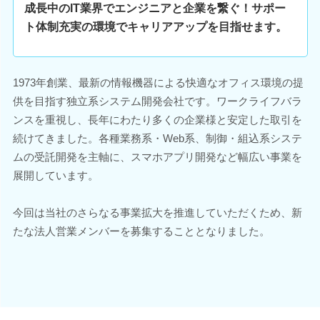
成長中のIT業界でエンジニアと企業を繋ぐ！サポー
ト体制充実の環境でキャリアアップを目指せます。
1973年創業、最新の情報機器による快適なオフィス環境の提
供を目指す独立系システム開発会社です。ワークライフバラ
ンスを重視し、長年にわたり多くの企業様と安定した取引を
続けてきました。各種業務系・Web系、制御・組込系システ
ムの受託開発を主軸に、スマホアプリ開発など幅広い事業を
展開しています。
今回は当社のさらなる事業拡大を推進していただくため、新
たな法人営業メンバーを募集することとなりました。