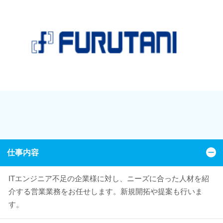
仕事内容
ITエンジニア不足の企業様に対し、ニーズに合った人材を紹
介する営業業務をお任せします。新規開拓や提案も行いま
す。