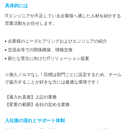
具体的には
ITエンジニアが不足している企業様へ適した人材を紹介する
営業活動をお任せします。
企業様のニーズヒアリングおよびエンジニアの紹介
交流会等での関係構築、情報交換
新たな受注に向けたITソリューション提案
☆個人ノルマなし！目標は部門ごとに設定するため、チーム
で協力することが好きな方には最適な環境です！
【雇入れ直後】上記の業務
【変更の範囲】会社の定める業務
入社後の流れとサポート体制