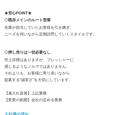
★安心POINT★
◇既存メインのルート営業
先輩が担当していたお客様を引き継ぎ、
ニーズを伺いながら定期訪問していくスタイルです。
◇押し売りは一切必要なし
売上目標はありますが、プレッシャーに
感じるようなノルマではありません。
それよりも、お客様に寄り添いながら
提案する“誠実さ”を大切にしています。
【雇入れ直後】上記業務
【変更の範囲】会社の定める業務
入社後の流れ