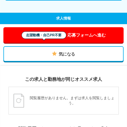
求人情報
応募フォームへ進む
志望動機・自己PR不要
気になる
この求人と勤務地が同じオススメ求人
閲覧履歴がありません。まずは求人を閲覧しましょ
う。