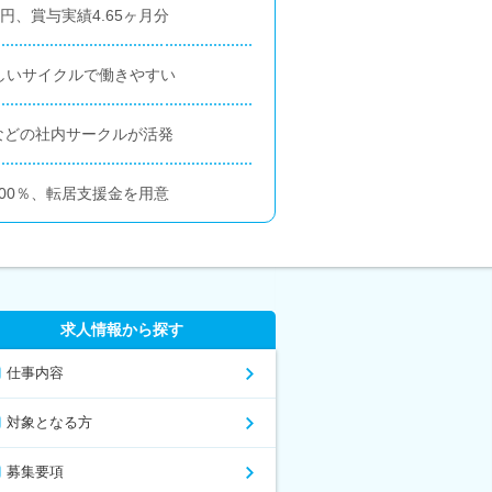
円、賞与実績4.65ヶ月分
しいサイクルで働きやすい
などの社内サークルが活発
00％、転居支援金を用意
求人情報から探す
仕事内容
対象となる方
募集要項