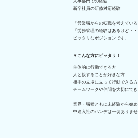
人事部門での経験
新卒社員の研修対応経験
「営業職からの転職を考えている
「労務管理の経験はあるけど・・
ピッタリなポジションです。
▼こんな方にピッタリ！
主体的に行動できる方
人と接することが好きな方
相手の立場に立って行動できる方
チームワークや仲間を大切にでき
業界・職種ともに未経験から始め
中途入社のハンデは一切ありませ