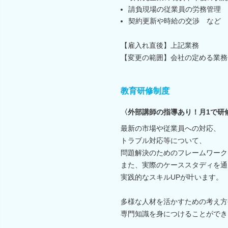
請負現場の従業員の労務管理
契約更新や時給の交渉 など
【雇入れ直後】上記業務
【変更の範囲】会社の定める業務
教育研修制度
〈外部講師の指導あり！月1で研
最新の市場や従業員への対応、
トラブル対応等について、
問題解決のためのフレームワーク
また、実際のケーススタディを通
実践的なスキルUPが叶います。
多様な人材を活かすための考え方
専門知識を身につけることができ