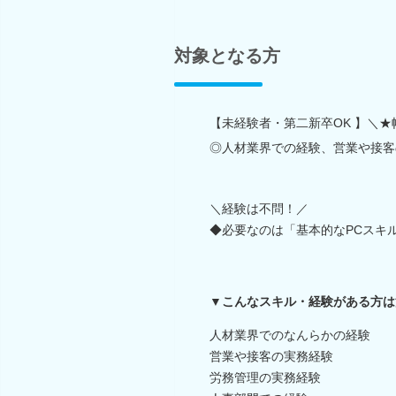
対象となる方
【未経験者・第二新卒OK 】＼
◎人材業界での経験、営業や接客
＼経験は不問！／
◆必要なのは「基本的なPCスキル（
▼こんなスキル・経験がある方は
人材業界でのなんらかの経験
営業や接客の実務経験
労務管理の実務経験