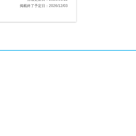
掲載終了予定日：2026/12/03