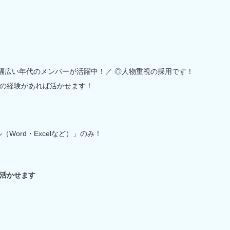
★幅広い年代のメンバーが活躍中！／ ◎人物重視の採用です！
の経験があれば活かせます！
Word・Excelなど）」のみ！
活かせます