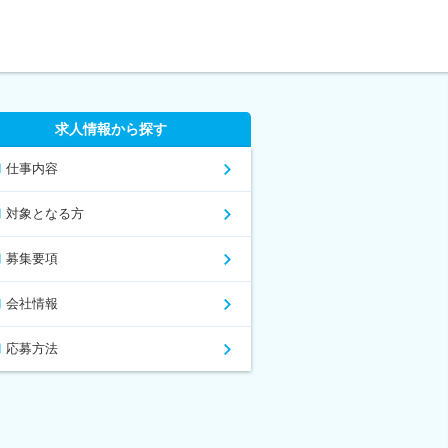
求人情報から探す
仕事内容
対象となる方
募集要項
会社情報
応募方法