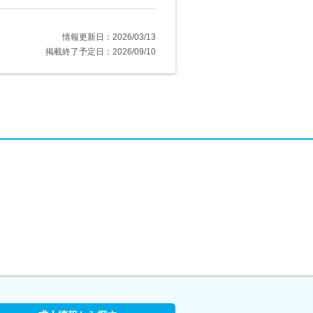
情報更新日：2026/03/13
掲載終了予定日：2026/09/10