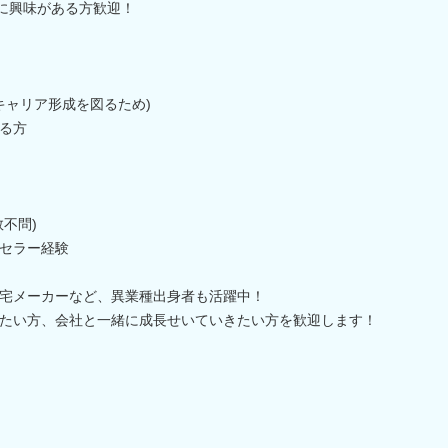
ツに興味がある方歓迎！
キャリア形成を図るため)
る方
不問)
セラー経験
宅メーカーなど、異業種出身者も活躍中！
たい方、会社と一緒に成長せいていきたい方を歓迎します！