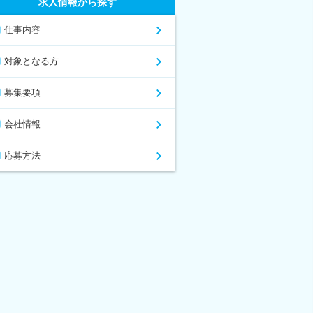
求人情報から探す
仕事内容
対象となる方
募集要項
会社情報
応募方法