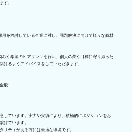
ます。
採用を検討している企業に対し、課題解決に向けて様々な商材
悩みや希望のヒアリングを行い、個人の夢や目標に寄り添った
築けるようアドバイスをしていただきます。
全般
意しています。実力や実績により、積極的にポジションをお
繋げています。
タリティがある方には最適な環境です。