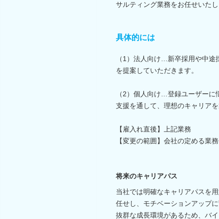
サルティング業務をお任せいたし
具体的には
（1）法人向け…新卒採用や中途
を提案していただきます。
（2）個人向け…登録ユーザーに
支援を通して、理想のキャリアを
【雇入れ直後】上記業務
【変更の範囲】会社の定める業務
将来のキャリアパス
当社では明確なキャリアパスを用
任せし、モチベーションアップに
抜群な成長環境があるため、バイ