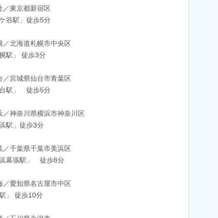
社／東京都新宿区
ケ谷駅」徒歩5分
幌／北海道札幌市中央区
幌駅」 徒歩3分
台／宮城県仙台市青葉区
台駅」 徒歩5分
浜／神奈川県横浜市神奈川区
浜駅」徒歩3分
葉／千葉県千葉市美浜区
浜幕張駅」 徒歩8分
海／愛知県名古屋市中区
駅」 徒歩10分