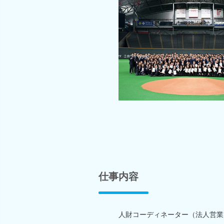
仕事内容
人財コーディネーター（法人営業