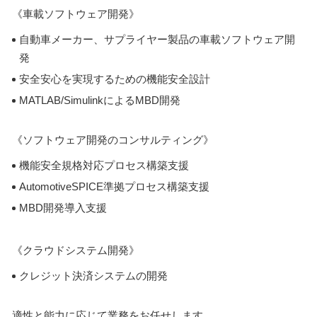
《車載ソフトウェア開発》
自動車メーカー、サプライヤー製品の車載ソフトウェア開
発
安全安心を実現するための機能安全設計
MATLAB/SimulinkによるMBD開発
《ソフトウェア開発のコンサルティング》
機能安全規格対応プロセス構築支援
AutomotiveSPICE準拠プロセス構築支援
MBD開発導入支援
《クラウドシステム開発》
クレジット決済システムの開発
適性と能力に応じて業務をお任せします。