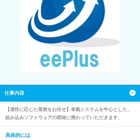
仕事内容
【適性に応じた業務をお任せ】車載システムを中心とした、
組み込みソフトウェアの開発に携わっていただきます。
具体的には