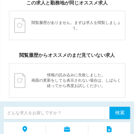
この求人と勤務地が同じオススメ求人
閲覧履歴がありません。まずは求人を閲覧しましょ
う。
閲覧履歴からオススメのまだ見ていない求人
情報の読み込みに失敗しました。
画面の更新をしても表示されない場合は、しばらく
経ってから再度お試しください。
検索
どんな求人をお探しですか？