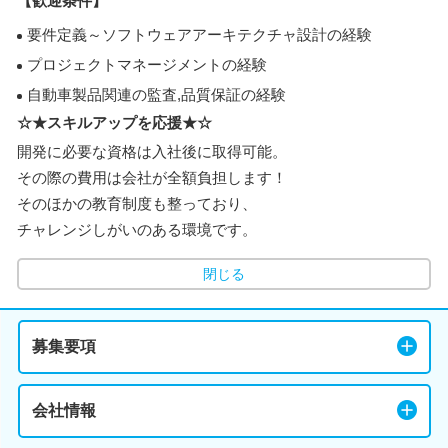
【歓迎条件】
要件定義～ソフトウェアアーキテクチャ設計の経験
プロジェクトマネージメントの経験
自動車製品関連の監査,品質保証の経験
☆★スキルアップを応援★☆
開発に必要な資格は入社後に取得可能。
その際の費用は会社が全額負担します！
そのほかの教育制度も整っており、
チャレンジしがいのある環境です。
閉じる
募集要項
会社情報