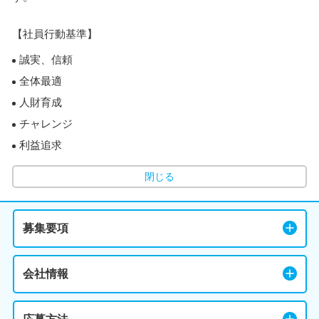
【社員行動基準】
誠実、信頼
全体最適
人財育成
チャレンジ
利益追求
閉じる
募集要項
会社情報