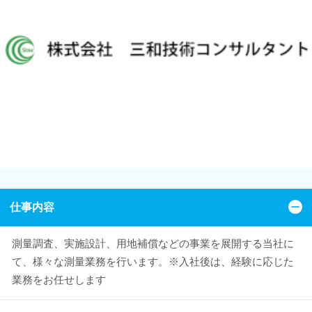
仕事内容
測量調査、実施設計、用地補償などの事業を展開する当社に
て、様々な測量業務を行います。※入社後は、経験に応じた
業務をお任せします