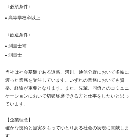
〈必須条件〉
高等学校卒以上
〈歓迎条件〉
測量士補
測量士
当社は社会基盤である道路、河川、通信分野において多岐に
渡った業務を受注しています。いずれの業務においても資
格、経験が重要となります。また、先輩、同僚とのコミュニ
ケーションにおいて切磋琢磨できる方と仕事をしたいと思っ
ています。
【企業理念】
確かな技術と誠実をもってゆとりある社会の実現に貢献しま
す。