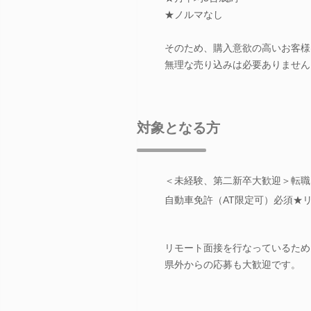
★ノルマなし
そのため、購入意欲の高いお客様
無理な売り込みは必要ありません
対象となる方
＜未経験、第二新卒大歓迎＞転職
自動車免許（AT限定可）必須★
リモート面接を行なっているため
県外からの応募も大歓迎です。