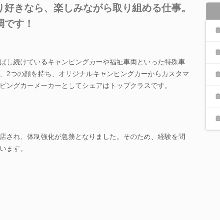
り好きなら、楽しみながら取り組める仕事。
調です！
ばし続けているキャンピングカーや福祉車両といった特殊車
、2つの顔を持ち、オリジナルキャンピングカーからカスタマ
ピングカーメーカーとしてシェアはトップクラスです。
店され、体制強化が急務となりました。そのため、経験を問
います。