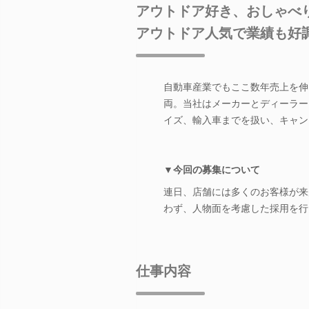
アウトドア好き、おしゃべ
アウトドア人気で業績も好
自動車産業でもここ数年売上を伸
両。当社はメーカーとディーラー
イズ、輸入車までを扱い、キャン
▼今回の募集について
連日、店舗には多くのお客様が来
わず、人物面を考慮した採用を行
仕事内容