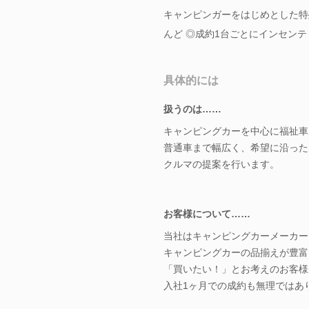
キャンピンガーをはじめとした特
んど ◎成約1台ごとにインセン
具体的には
扱うのは……
キャンピングカーを中心に福祉車
普通車まで幅広く、希望に沿った
クルマの提案を行います。
お客様について……
当社はキャンピングカーメーカー
キャンピングカーの品揃えが豊富
「買いたい！」とお考えのお客様
入社1ヶ月での成約も無理ではあ