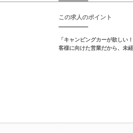
この求人のポイント
「キャンピングカーが欲しい
客様に向けた営業だから、未