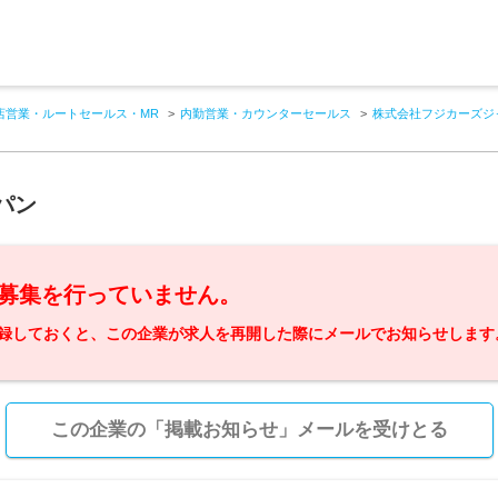
店営業・ルートセールス・MR
内勤営業・カウンターセールス
株式会社フジカーズジ
パン
募集を行っていません。
録しておくと、この企業が求人を再開した際にメールでお知らせします
この企業の「掲載お知らせ」メールを受けとる