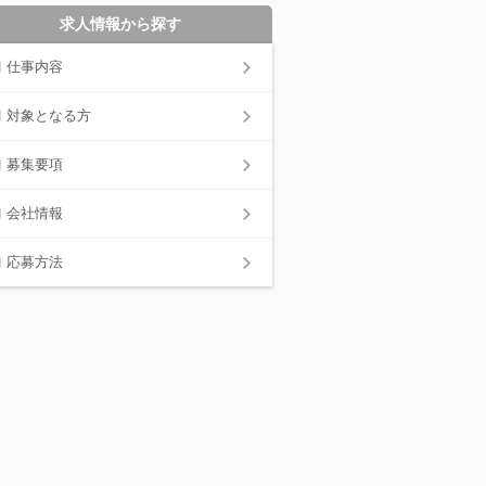
求人情報から探す
仕事内容
対象となる方
募集要項
会社情報
応募方法