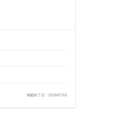
掲載終了日：2026/07/16