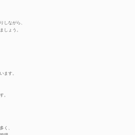
りしながら、
ましょう。
います。
す。
多く、
管理、