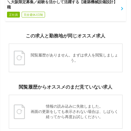
＼大阪限定募集／経験を活かして活躍する【建築機械設備設計】
職
正社員
完全週休2日制
この求人と勤務地が同じオススメ求人
閲覧履歴がありません。まずは求人を閲覧しましょ
う。
閲覧履歴からオススメのまだ見ていない求人
情報の読み込みに失敗しました。
画面の更新をしても表示されない場合は、しばらく
経ってから再度お試しください。