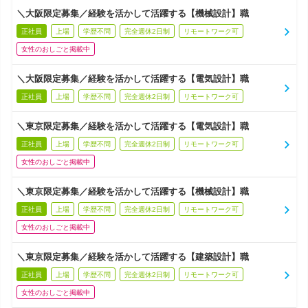
＼大阪限定募集／経験を活かして活躍する【機械設計】職
正社員
上場
学歴不問
完全週休2日制
リモートワーク可
女性のおしごと掲載中
＼大阪限定募集／経験を活かして活躍する【電気設計】職
正社員
上場
学歴不問
完全週休2日制
リモートワーク可
＼東京限定募集／経験を活かして活躍する【電気設計】職
正社員
上場
学歴不問
完全週休2日制
リモートワーク可
女性のおしごと掲載中
＼東京限定募集／経験を活かして活躍する【機械設計】職
正社員
上場
学歴不問
完全週休2日制
リモートワーク可
女性のおしごと掲載中
＼東京限定募集／経験を活かして活躍する【建築設計】職
正社員
上場
学歴不問
完全週休2日制
リモートワーク可
女性のおしごと掲載中