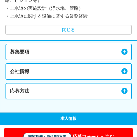
略、ビジョン等）
・上水道の実施設計（浄水場、管路）
・上水道に関する設備に関する業務経験
閉じる
募集要項
会社情報
応募方法
求人情報
応募フォームへ進む
志望動機・自己PR不要