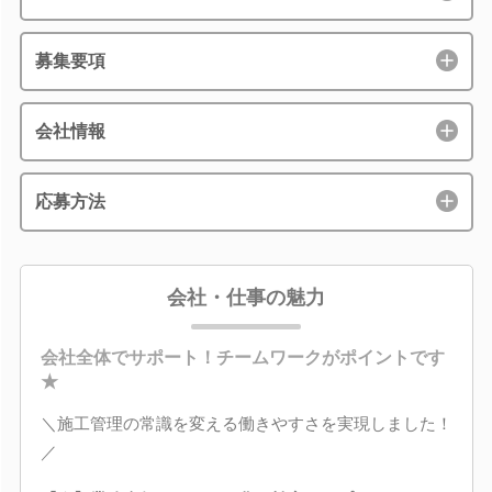
募集要項
会社情報
応募方法
会社・仕事の魅力
会社全体でサポート！チームワークがポイントです
★
＼施工管理の常識を変える働きやすさを実現しました！
／