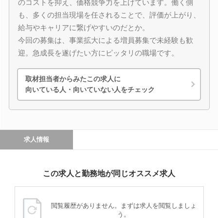
のコストを抑え、価格競争力を上げています。働く側
も、多くの担当現場を任されることで、評価が上がり、
給与やキャリアに繋げやすいのだとか。
今回の募集は、事業拡大による増員募集で未経験も歓
迎。急成長を遂げたい方にピッタリの職場です。
取材担当者からみたこの求人に
向いている人・向いていない人をチェック
求人情報
この求人と勤務地が同じオススメ求人
閲覧履歴がありません。まずは求人を閲覧しましょ
う。