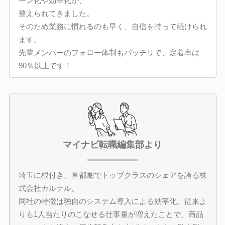
ーン化や効率化が、
整えられてきました。
そのため業務に慣れるのも早く、自信を持って続けられ
ます。
先輩メンバーのフォロー体制もバッチリで、定着率は
90％以上です！
マイナビ転職編集部より
埼玉に根付き、首都圏でトップクラスのシェアを誇る株
式会社カルテル。
同社の特徴は独自のシステム導入による効率化。従来よ
りも1人当たりのこなせる仕事量が増えたことで、商品