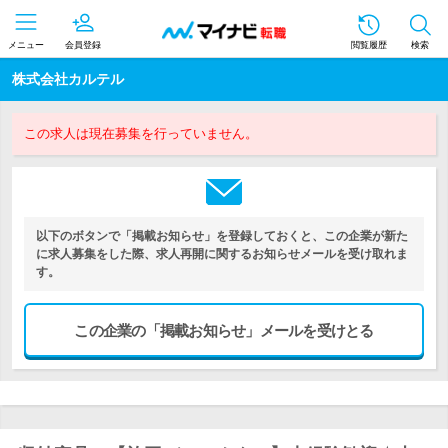
メニュー
会員登録
閲覧履歴
検索
株式会社カルテル
この求人は現在募集を行っていません。
以下のボタンで「掲載お知らせ」を登録しておくと、この企業が新た
に求人募集をした際、求人再開に関するお知らせメールを受け取れま
す。
この企業の「掲載お知らせ」メールを受けとる