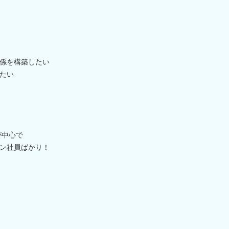
係を構築したい
たい
が中心で
ン社員ばかり！