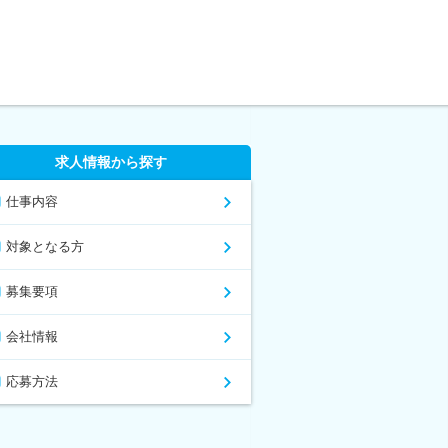
求人情報から探す
仕事内容
対象となる方
募集要項
会社情報
応募方法