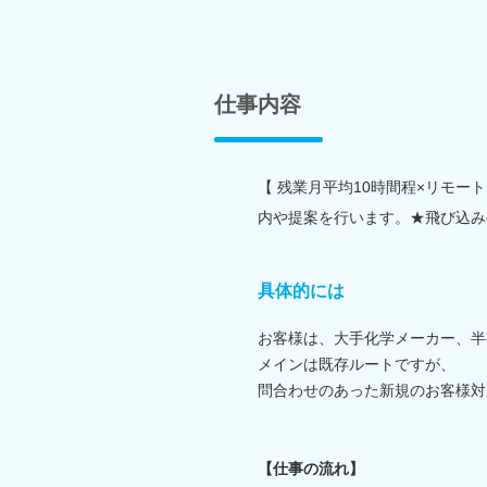
仕事内容
【 残業月平均10時間程×リモー
内や提案を行います。★飛び込み
具体的には
お客様は、大手化学メーカー、半
メインは既存ルートですが、
問合わせのあった新規のお客様対
【仕事の流れ】