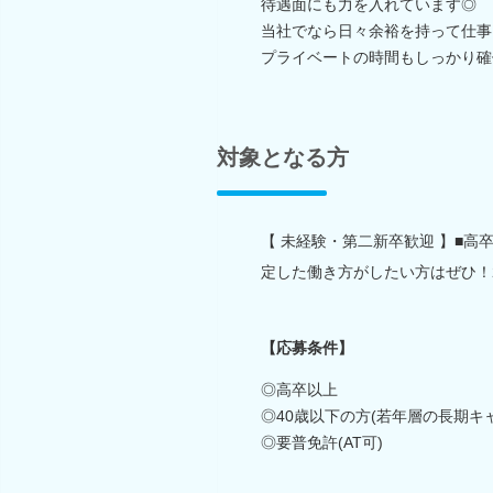
待遇面にも力を入れています◎
当社でなら日々余裕を持って仕事
プライベートの時間もしっかり確
対象となる方
【 未経験・第二新卒歓迎 】■高卒以
定した働き方がしたい方はぜひ！
【応募条件】
◎高卒以上
◎40歳以下の方(若年層の長期キ
◎要普免許(AT可)