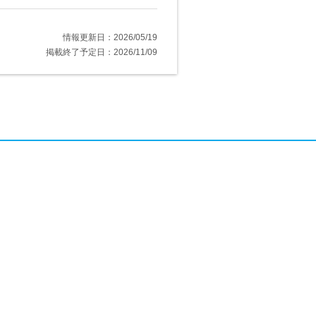
情報更新日：2026/05/19
掲載終了予定日：2026/11/09