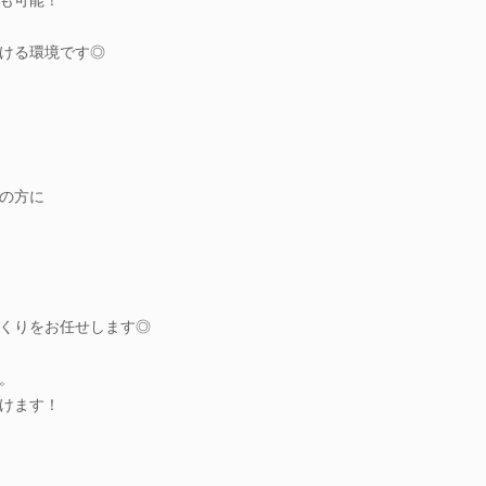
ける環境です◎
の方に
くりをお任せします◎
。
けます！