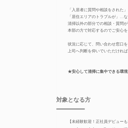
「入居者に質問や相談をされた」
「居住エリアのトラブルが」…な
清掃以外の部分での相談・質問が
本部の方で対応するのでご安心を
状況に応じて、問い合わせ窓口を
上司へ判断を仰いでいただければ
★安心して清掃に集中できる環境
対象となる方
【未経験歓迎！正社員デビューも