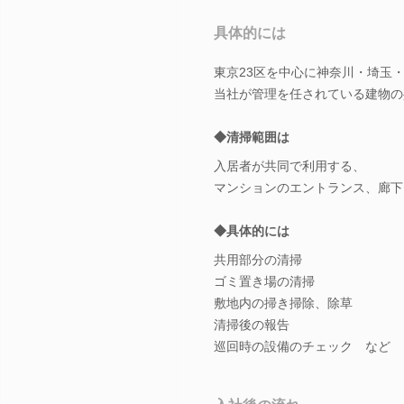
具体的には
東京23区を中心に神奈川・埼玉
当社が管理を任されている建物の
◆清掃範囲は
入居者が共同で利用する、
マンションのエントランス、廊下
◆具体的には
共用部分の清掃
ゴミ置き場の清掃
敷地内の掃き掃除、除草
清掃後の報告
巡回時の設備のチェック など