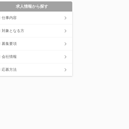
求人情報から探す
仕事内容
対象となる方
募集要項
会社情報
応募方法