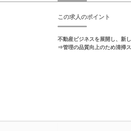
この求人のポイント
不動産ビジネスを展開し、新
⇒管理の品質向上のため清掃