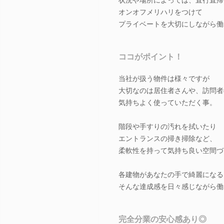
オンオフメリハリをつけて
プライベートを大切にしながら働
ココがポイント！
当社が扱う物件は様々ですが
大切なのは居住者さんや、訪問者
気持ちよく使っていただく事。
階段や手すりの汚れを拭いたり
エントランスの掃き掃除など、
柔軟性を持って気持ち良い空間づ
各建物があなたの手で綺麗になる
そんな達成感を日々感じながら働
完全分業の安心感あり◎