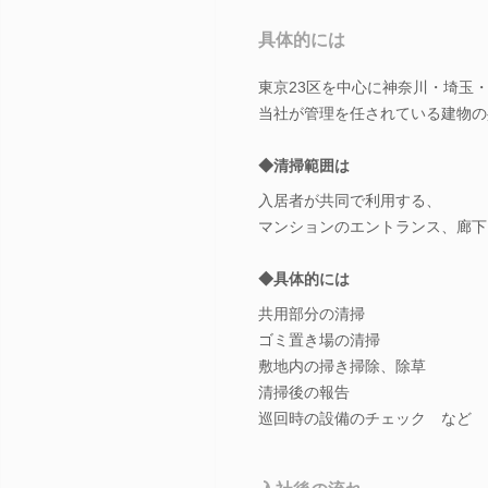
具体的には
東京23区を中心に神奈川・埼玉
当社が管理を任されている建物の
◆清掃範囲は
入居者が共同で利用する、
マンションのエントランス、廊下
◆具体的には
共用部分の清掃
ゴミ置き場の清掃
敷地内の掃き掃除、除草
清掃後の報告
巡回時の設備のチェック など