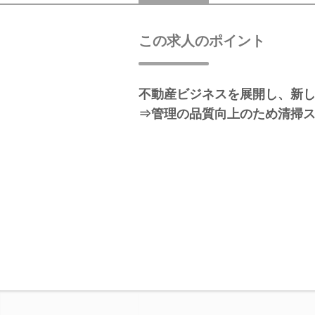
この求人のポイント
不動産ビジネスを展開し、新
⇒管理の品質向上のため清掃