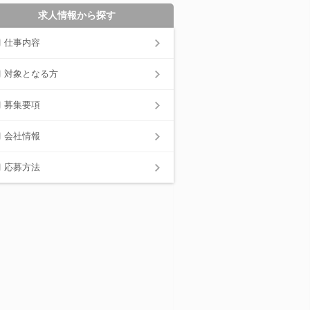
求人情報から探す
仕事内容
対象となる方
募集要項
会社情報
応募方法