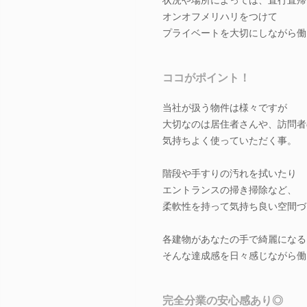
オンオフメリハリをつけて
プライベートを大切にしながら働
ココがポイント！
当社が扱う物件は様々ですが
大切なのは居住者さんや、訪問者
気持ちよく使っていただく事。
階段や手すりの汚れを拭いたり
エントランスの掃き掃除など、
柔軟性を持って気持ち良い空間づ
各建物があなたの手で綺麗になる
そんな達成感を日々感じながら働
完全分業の安心感あり◎