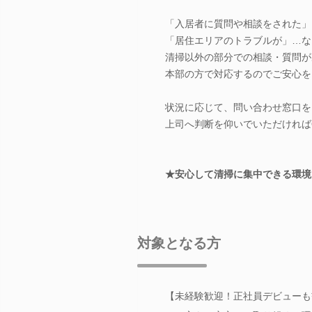
「入居者に質問や相談をされた」
「居住エリアのトラブルが」…な
清掃以外の部分での相談・質問が
本部の方で対応するのでご安心を
状況に応じて、問い合わせ窓口を
上司へ判断を仰いでいただければ
★安心して清掃に集中できる環境
対象となる方
【未経験歓迎！正社員デビューも