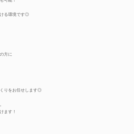
ける環境です◎
の方に
くりをお任せします◎
。
けます！