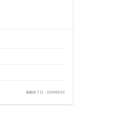
掲載終了日：2026/05/14