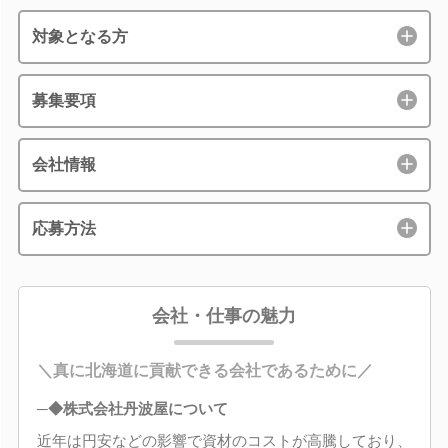
対象となる方
募集要項
会社情報
応募方法
会社・仕事の魅力
＼真に北海道に貢献できる会社であるために／
─◆株式会社丹波屋について
近年は円安などの影響で資材のコストが高騰しており、