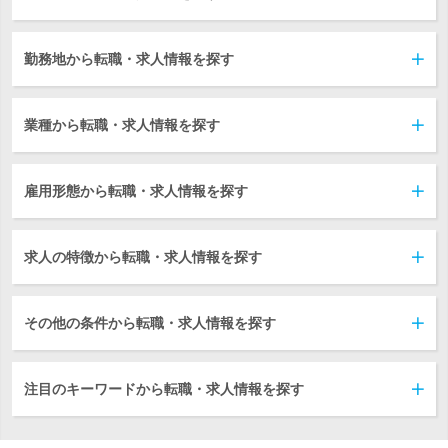
勤務地から転職・求人情報を探す
業種から転職・求人情報を探す
雇用形態から転職・求人情報を探す
求人の特徴から転職・求人情報を探す
その他の条件から転職・求人情報を探す
注目のキーワードから転職・求人情報を探す