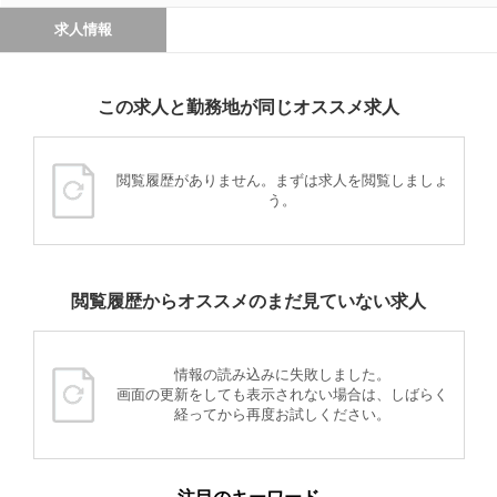
求人情報
この求人と勤務地が同じオススメ求人
閲覧履歴がありません。まずは求人を閲覧しましょ
う。
閲覧履歴からオススメのまだ見ていない求人
情報の読み込みに失敗しました。
画面の更新をしても表示されない場合は、しばらく
経ってから再度お試しください。