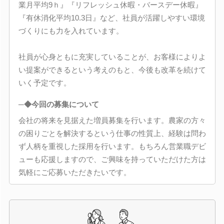
業月平均9ｈ』『リフレッシュ休暇・バースデー休暇』
『有休消化平均10.3日』など、社員が活躍しやすい環境
づくりにも力を入れています。
社員が心身ともに充実していることが、お客様によりよ
い提案ができるという考えのもと、今後も改革を続けて
いく予定です。
─◆今回の募集について
会社の将来を見据えた増員募集を行います。農家の方々
の困りごとを解決するという仕事の性質上、経験は問わ
ず人柄を重視した採用を行います。もちろん営業職デビ
ューも応援しますので、ご興味を持っていただけた方は
気軽にご応募いただきたいです。