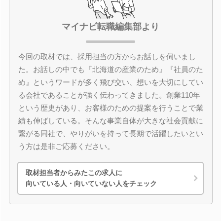
マイナビ転職編集部より
今回の取材では、採用担当の方からお話しを伺いまし
た。お話しの中でも『北海道の産業のため』『社員のた
め』というワードが多く飛び交い、想いを大切にしてい
る会社であることが強く伝わってきました。創業110年
という歴史があり、お客様のための提案を行うことで業
績も伸ばしている。そんな事業自体が大きな社会貢献に
繋がる同社で、やりがいを持って長期で活躍したいとい
う方は是非ご応募ください。
取材担当者からみたこの求人に
向いている人・向いていない人をチェック