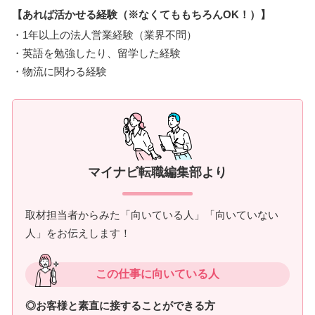
【あれば活かせる経験（※なくてももちろんOK！）】
・1年以上の法人営業経験（業界不問）
・英語を勉強したり、留学した経験
・物流に関わる経験
マイナビ転職編集部より
取材担当者からみた「向いている人」「向いていない
人」をお伝えします！
この仕事に向いている人
◎お客様と素直に接することができる方