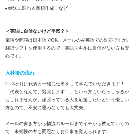
輸送に関わる書類作成 など
＜英語に自信ないけど平気？＞
電話や商談は日本語でOK。メールのみ英語での対応ですが、
翻訳ソフトを使用するので、英語スキルに自信がない方も安
心です。
入社後の流れ
2～3ヶ月は代表と一緒に仕事をして学んでいただきます！
「代表となんて、緊張します！」という方もいらっしゃるか
もしれませんが、頑張っている人を応援したいという優しい
方なので、不安に思わなくても大丈夫。
メールの書き方から物流のルールまでイチから教えていくの
で、未経験の方も問題なくお仕事を覚えられます。