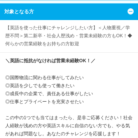
対象となる方
【英語を使った仕事にチャレンジしたい方】＜人物重視／学
歴不問＞第二新卒・社会人歴浅め・営業未経験の方もOK！◆
何らかの営業経験をお持ちの方歓迎
＼英語に抵抗がなければ営業未経験OK！／
◎国際物流に関わる仕事がしてみたい
◎英語を少しでも使って働きたい
◎成長中の企業で、責任ある仕事がしたい
◎仕事とプライベートを充実させたい
この中の1つでも当てはまったら、是非ご応募ください！社会
人経験が浅めの方や英語スキルに自信のない方でも、やる気
があれば問題なし。あなたのチャレンジを応援します！