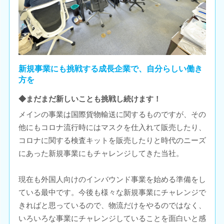
新規事業にも挑戦する成長企業で、自分らしい働き
方を
◆まだまだ新しいことも挑戦し続けます！
メインの事業は国際貨物輸送に関するものですが、その
他にもコロナ流行時にはマスクを仕入れて販売したり、
コロナに関する検査キットを販売したりと時代のニーズ
にあった新規事業にもチャレンジしてきた当社。
現在も外国人向けのインバウンド事業を始める準備をし
ている最中です。今後も様々な新規事業にチャレンジで
きればと思っているので、物流だけをやるのではなく、
いろいろな事業にチャレンジしていることを面白いと感