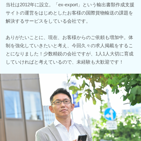
当社は2012年に設立。「ex-export」という輸出書類作成支援
サイトの運営をはじめとしたお客様の国際貨物輸送の課題を
解決するサービスをしている会社です。
ありがたいことに、現在、お客様からのご依頼も増加中。体
制を強化していきたいと考え、今回久々の求人掲載をするこ
とになりました！少数精鋭の会社ですが、1人1人大切に育成
していければと考えているので、未経験も大歓迎です！