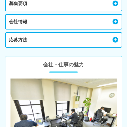
募集要項
会社情報
応募方法
会社・仕事の魅力