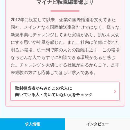
マイナビ転職編集部より
2012年に設立して以来、企業の国際輸送を支えてきた
同社。メインとなる国際輸送事業だけではなく、様々な
新規事業にチャレンジしてきた実績があり、挑戦を大切
にする思いや社風を感じた。また、社内は笑顔に溢れた
明るい職場。机一列で隣の人との距離も近く、この職場
ならどんな人でもすぐに相談できる環境があると感じ
た。チャレンジを大切にする社風があるからこそ、是非
未経験の方にも応募してほしい求人である。
取材担当者からみたこの求人に
向いている人・向いていない人をチェック
求人情報
インタビュー