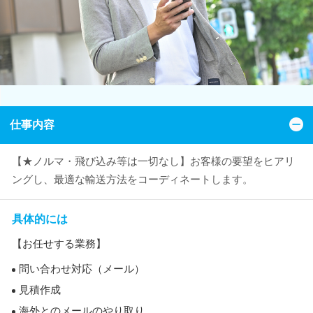
仕事内容
【★ノルマ・飛び込み等は一切なし】お客様の要望をヒアリ
ングし、最適な輸送方法をコーディネートします。
具体的には
【お任せする業務】
問い合わせ対応（メール）
見積作成
海外とのメールのやり取り