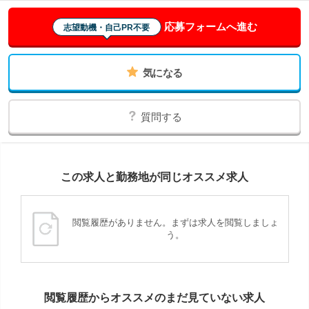
応募フォームへ進む
志望動機・自己PR不要
気になる
質問する
この求人と勤務地が同じオススメ求人
閲覧履歴がありません。まずは求人を閲覧しましょ
う。
閲覧履歴からオススメのまだ見ていない求人