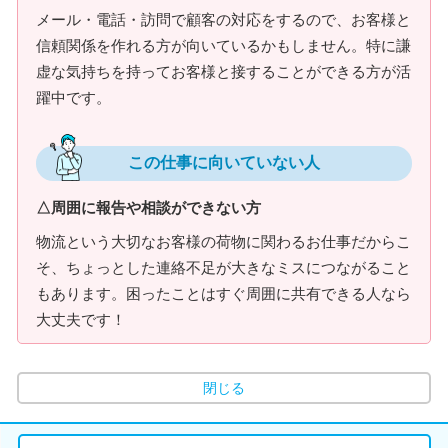
メール・電話・訪問で顧客の対応をするので、お客様と
信頼関係を作れる方が向いているかもしません。特に謙
虚な気持ちを持ってお客様と接することができる方が活
躍中です。
この仕事に向いていない人
△周囲に報告や相談ができない方
物流という大切なお客様の荷物に関わるお仕事だからこ
そ、ちょっとした連絡不足が大きなミスにつながること
もあります。困ったことはすぐ周囲に共有できる人なら
大丈夫です！
閉じる