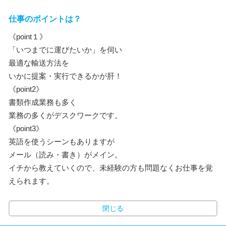
仕事のポイントは？
《point１》
「いつまでに運びたいか」を伺い
最適な輸送方法を
いかに提案・実行できるかが肝！
《point2》
書類作成業務も多く
業務の多くがデスクワークです。
《point3》
英語を使うシーンもありますが
メール（読み・書き）がメイン。
イチから教えていくので、未経験の方も問題なくお仕事を覚
えられます。
閉じる