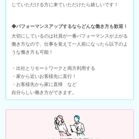
じていただける方に来ていただけたら嬉しいです！
◆パフォーマンスアップするならどんな働き方も歓迎！
大切にしているのは社員が一番パフォーマンスが上がる
働き方なので、仕事を覚えて一人前になったら以下のよ
うな働き方も可能！
・出社とリモートワークと両方利用する
・家から近いお客様先に直行！
・お客様先から家に直帰 など
自分らしい働き方ができます。