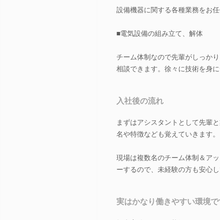
設備機器に関する各種業務をお任
■電気設備の組み立て、解体
チーム体制なので先輩がしっかり
相談できます。徐々に技術を身に
入社後の流れ
まずはアシスタントとして先輩と
名や特徴なども覚えていきます。
現場は複数名のチーム体制＆アッ
ーするので、未経験の方も安心し
実はかなり働きやすい環境で