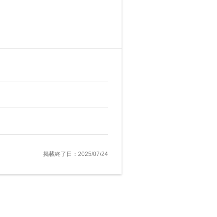
掲載終了日：2025/07/24