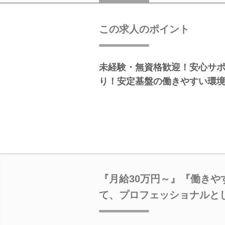
この求人のポイント
未経験・無資格歓迎！安心サ
り！安定基盤の働きやすい環
『月給30万円～』『働きや
て、プロフェッショナルと