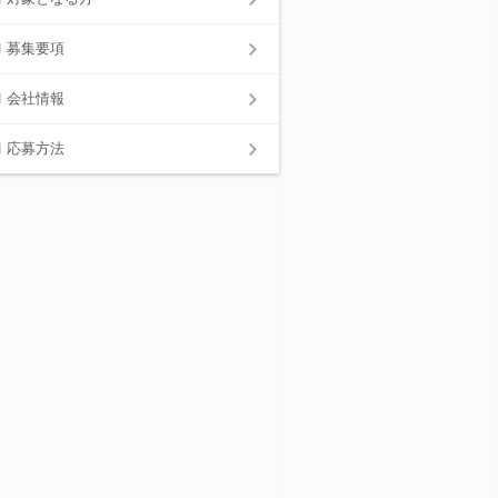
募集要項
会社情報
応募方法