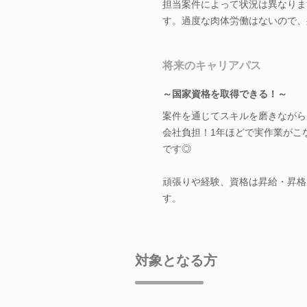
担当案件によって状況は異なりま
す。過度な肉体労働はないので、
将来のキャリアパス
～国家資格を取得できる！～
案件を通じてスキルを磨きながら
会社負担！1年ほどで実作業がこ
です◎
頑張りや経験、資格は昇給・昇格
す。
対象となる方