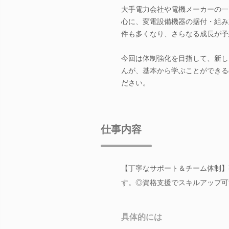
大手電力会社や電機メーカーの一
心に、変電設備機器の据付・組み
件も多くなり、さらなる成長が予
今回は体制強化を目指して、新し
んが、基本から学ぶことができる
ださい。
仕事内容
【丁寧なサポート＆チーム体制】
す。◎資格支援でスキルアップ可
具体的には