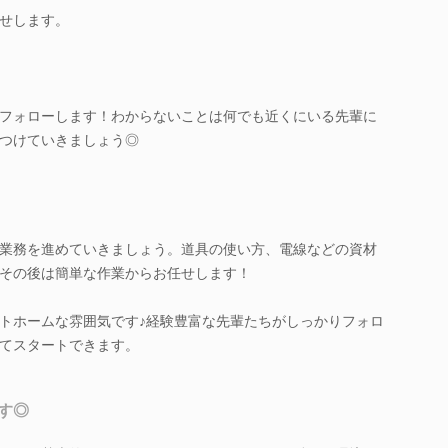
せします。
フォローします！わからないことは何でも近くにいる先輩に
つけていきましょう◎
業務を進めていきましょう。道具の使い方、電線などの資材
その後は簡単な作業からお任せします！
トホームな雰囲気です♪経験豊富な先輩たちがしっかりフォロ
てスタートできます。
す◎