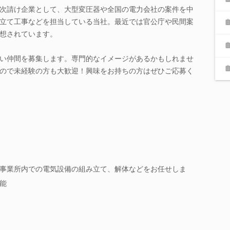
次請け企業として、大型変圧器や全国の電力会社の案件を中
立て工事などを担当している当社。最近では官公庁や民間案
想されています。
い仲間を募集します。専門的なイメージがあるかもしれませ
ので未経験の方も大歓迎！興味をお持ちの方はぜひご応募く
事業所内での電気設備の組み立て、解体などをお任せしま
能