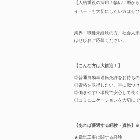
【人柄重視の採用！幅広い層から
イベートも大切にしたい方はぜひ
業界・職種未経験の方、社会人未
はぜひおご応募ください。
【こんな方は大歓迎！】
◎普通自動車運転免許をお持ちの
◎資格を取得したい、手に職つけ
◎働きやすい環境で安心して長く
◎コミュニケーションを大切にで
【あれば優遇する経験・資格】※
★電気工事に関する経験