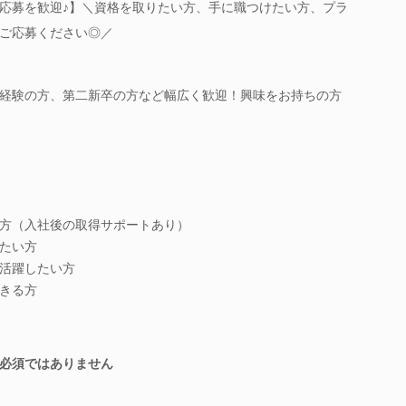
応募を歓迎♪】＼資格を取りたい方、手に職つけたい方、プラ
ご応募ください◎／
経験の方、第二新卒の方など幅広く歓迎！興味をお持ちの方
方（入社後の取得サポートあり）
たい方
活躍したい方
きる方
必須ではありません