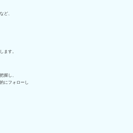
など、
します。
把握し、
的にフォローし