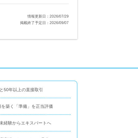
情報更新日：2026/07/29
掲載終了予定日：2026/09/07
と50年以上の直接取引
頼を築く「準備」を正当評価
、未経験からエキスパートへ