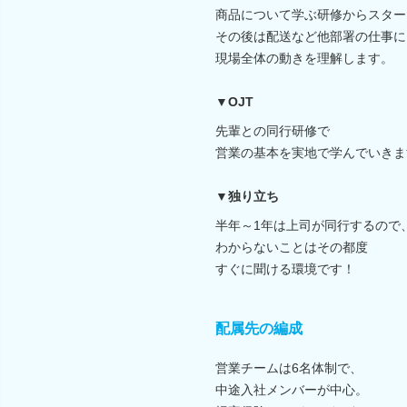
商品について学ぶ研修からスター
その後は配送など他部署の仕事に
現場全体の動きを理解します。
▼OJT
先輩との同行研修で
営業の基本を実地で学んでいきま
▼独り立ち
半年～1年は上司が同行するので
わからないことはその都度
すぐに聞ける環境です！
配属先の編成
営業チームは6名体制で、
中途入社メンバーが中心。