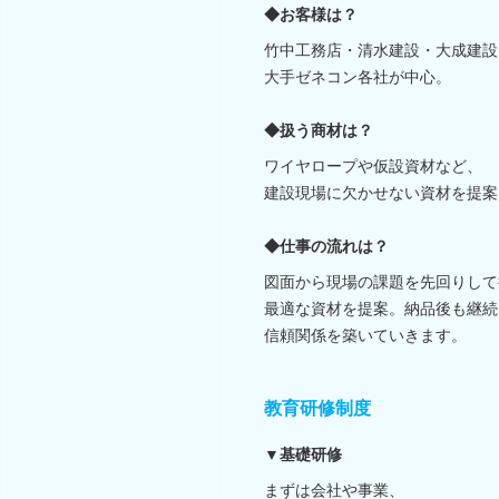
◆お客様は？
竹中工務店・清水建設・大成建設
大手ゼネコン各社が中心。
◆扱う商材は？
ワイヤロープや仮設資材など、
建設現場に欠かせない資材を提案
◆仕事の流れは？
図面から現場の課題を先回りして
最適な資材を提案。納品後も継続
信頼関係を築いていきます。
教育研修制度
▼基礎研修
まずは会社や事業、