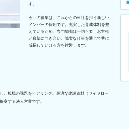
す。
今回の募集は、これからの当社を担う新しい
メンバーの採用です。充実した育成体制を整
えているため、専門知識は一切不要！お客様
と真摯に向き合い、誠実な仕事を通じて共に
成長していける方を歓迎します。
し、現場の課題をヒアリング。最適な建設資材（ワイヤロー
提案する法人営業です。