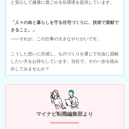
と安心して健康に過ごせる住環境を提供しています。
「人々の命と暮らしを守る住宅づくりに、技術で貢献で
きること。」
――それが、この仕事の大きなやりがいです。
こうした想いに共感し、ものづくりを通じて社会に貢献
したい方をお待ちしています。当社で、その一歩を踏み
出してみませんか？
マイナビ転職編集部より