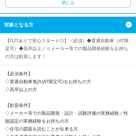
閉じる
対象となる方
【OJTありで安心スタート◎】《必須》◆普通自動車（AT限
定可）◆高卒以上／☆メーカー等での製品開発経験をお持ち
の方は歓迎します！
【必須条件】
◇普通自動車免許(AT限定可)をお持ちの方
◇高卒以上の方
【歓迎条件】
◇メーカー等での製品開発・設計・試験評価の実務経験／性
能認定の実務経験をお持ちの方
◇住宅の図面を読むことが出来る方