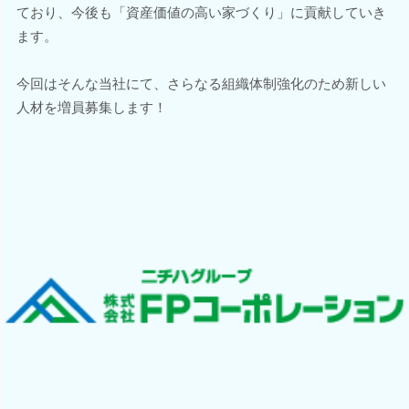
ており、今後も「資産価値の高い家づくり」に貢献していき
ます。
今回はそんな当社にて、さらなる組織体制強化のため新しい
人材を増員募集します！