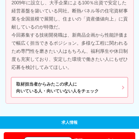
2009年に設立し、大手企業による100％出資で安定した
経営基盤を築いている同社。断熱パネル等の住宅資材事
業を全国規模で展開し、住まいの「資産価値向上」に貢
献しているのが特徴だ。
今回募集する技術開発職は、新商品企画から性能評価ま
で幅広く担当できるポジション。多様な工程に関われる
ため専門性を磨きたい人はもちろん、福利厚生や休日制
度も充実しており、安定した環境で働きたい人にもぜひ
応募を検討してみてほしい。
取材担当者からみたこの求人に
向いている人・向いていない人をチェック
求人情報