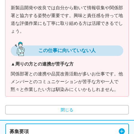
新製品開発や改良では自分から動いて情報収集や関係部
署と協力する姿勢が重要です。興味と責任感を持って地
道な評価作業にも丁寧に取り組める方は活躍できるでし
ょう。
この仕事に向いていない人
▲周りの方との連携が苦手な方
関係部署との連携や品質改善活動が多いお仕事です。他
メンバーとのコミュニケーションが苦手な方や一人で
黙々と作業したい方は馴染みにくいかもしれません。
閉じる
募集要項