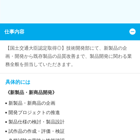
仕事内容
【国土交通大臣認定取得◎】技術開発部にて、新製品の企
画・開発から既存製品の品質改善まで、製品開発に関わる業
務全般を担当していただきます。
具体的には
《新製品・新商品開発》
新製品・新商品の企画
開発プロジェクトの推進
製品仕様の検討・製品設計
試作品の作成・評価・検証