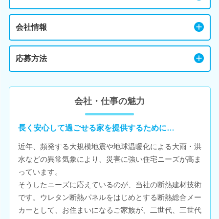
会社情報
応募方法
会社・仕事の魅力
長く安心して過ごせる家を提供するために…
近年、頻発する大規模地震や地球温暖化による大雨・洪
水などの異常気象により、災害に強い住宅ニーズが高ま
っています。
そうしたニーズに応えているのが、当社の断熱建材技術
です。ウレタン断熱パネルをはじめとする断熱総合メー
カーとして、お住まいになるご家族が、二世代、三世代