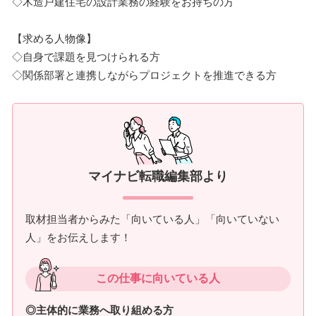
◇木造戸建住宅の設計業務の経験をお持ちの方
【求める人物像】
◇自身で課題を見つけられる方
◇関係部署と連携しながらプロジェクトを推進できる方
マイナビ転職編集部より
取材担当者からみた「向いている人」「向いていない
人」をお伝えします！
この仕事に向いている人
◎主体的に業務へ取り組める方