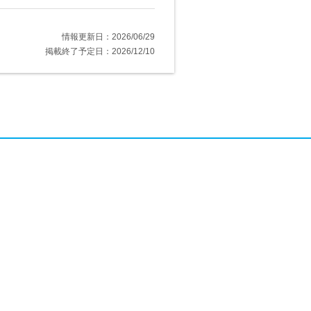
情報更新日：2026/06/29
掲載終了予定日：2026/12/10