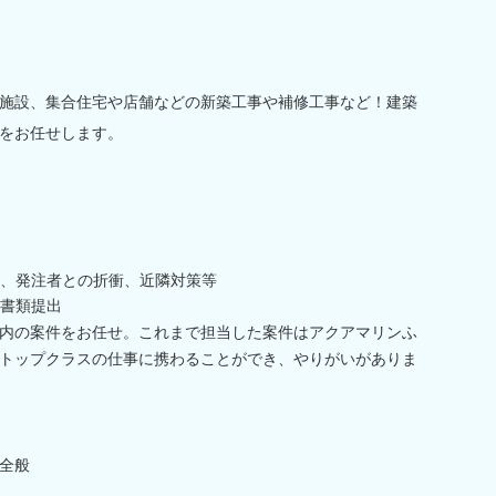
施設、集合住宅や店舗などの新築工事や補修工事など！建築
をお任せします。
、発注者との折衝、近隣対策等
書類提出
内の案件をお任せ。これまで担当した案件はアクアマリンふ
トップクラスの仕事に携わることができ、やりがいがありま
全般