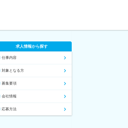
求人情報から探す
仕事内容
対象となる方
募集要項
会社情報
応募方法