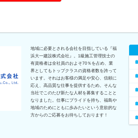
地域に必要とされる会社を目指している『福
浜大一建設株式会社』。1級施工管理技士の
有資格者は全社員のおよそ70％を占め、業
界としてもトップクラスの資格者数を誇って
います。それはお客様の満足や安心、信頼に
応え、高品質な仕事を提供するため。そんな
当社でこのたび新たな人材を募集することと
なりました。仕事にプライドを持ち、福島や
地域のためにともに歩みたいという意欲的な
方からのご応募をお待ちしております！