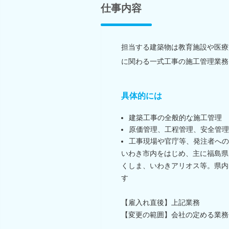
仕事内容
担当する建築物は教育施設や医療
に関わる一式工事の施工管理業務
具体的には
建築工事の全般的な施工管理
原価管理、工程管理、安全管理
工事現場や官庁等、発注者への
いわき市内をはじめ、主に福島県
くしま、いわきアリオス等。県内
す
【雇入れ直後】上記業務
【変更の範囲】会社の定める業務