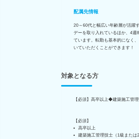
配属先情報
20～60代と幅広い年齢層が活
デーを取り入れているほか、4週
ています。転勤も基本的になく、
いていただくことができます！
対象となる方
【必須】高卒以上◆建築施工管理
【必須】
高卒以上
建築施工管理技士（1級または