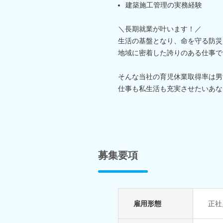
建築施工管理の実務経験
＼長期就業が叶います！／
生活の基盤となり、命を守る防災
地域に密着した誇りのある仕事で
そんな当社の育児休業取得率は男
仕事も私生活も充実させたいあな
募集要項
雇用形態
正社