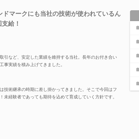
ンドマークにも当社の技術が使われているん
回支給！
取引など、安定した業績を維持する当社。長年のお付き合い
工事実績を積み上げてきました。
は技術継承の時期に差し掛かってきました。そこで今回はフ
！未経験者であっても期待を込めて育成していく方針です。