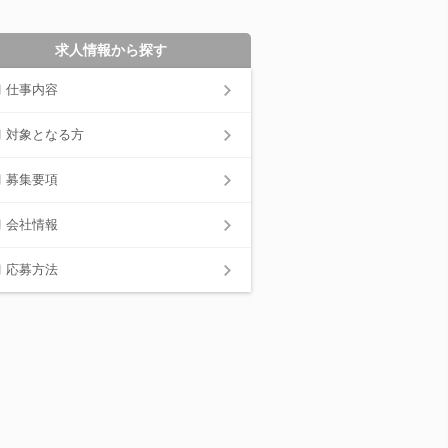
求人情報から探す
仕事内容
対象となる方
募集要項
会社情報
応募方法