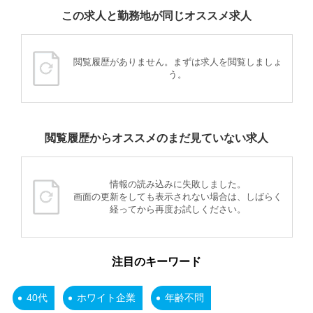
この求人と勤務地が同じオススメ求人
閲覧履歴がありません。まずは求人を閲覧しましょ
う。
閲覧履歴からオススメのまだ見ていない求人
情報の読み込みに失敗しました。
画面の更新をしても表示されない場合は、しばらく
経ってから再度お試しください。
注目のキーワード
40代
ホワイト企業
年齢不問