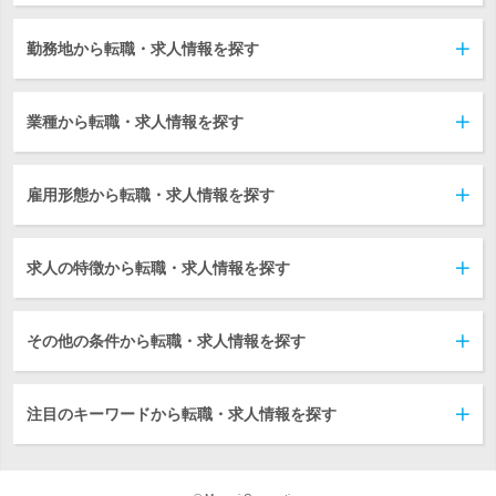
勤務地から転職・求人情報を探す
業種から転職・求人情報を探す
雇用形態から転職・求人情報を探す
求人の特徴から転職・求人情報を探す
その他の条件から転職・求人情報を探す
注目のキーワードから転職・求人情報を探す