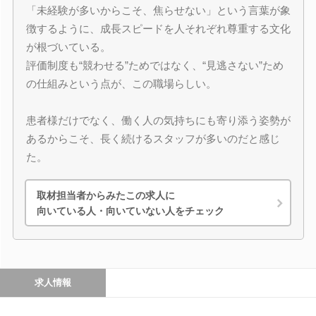
「未経験が多いからこそ、焦らせない」という言葉が象
徴するように、成長スピードを人それぞれ尊重する文化
が根づいている。
評価制度も“競わせる”ためではなく、“見逃さない”ため
の仕組みという点が、この職場らしい。
患者様だけでなく、働く人の気持ちにも寄り添う姿勢が
あるからこそ、長く続けるスタッフが多いのだと感じ
た。
取材担当者からみたこの求人に
向いている人・向いていない人をチェック
求人情報