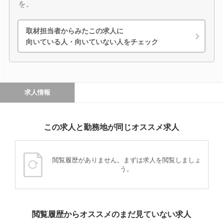
を。
取材担当者からみたこの求人に
向いている人・向いていない人をチェック
求人情報
この求人と勤務地が同じオススメ求人
閲覧履歴がありません。まずは求人を閲覧しましょ
う。
閲覧履歴からオススメのまだ見ていない求人