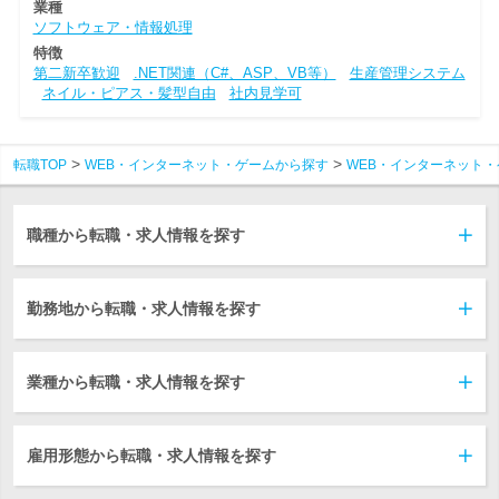
業種
ソフトウェア・情報処理
特徴
第二新卒歓迎
.NET関連（C#、ASP、VB等）
生産管理システム
ネイル・ピアス・髪型自由
社内見学可
転職TOP
WEB・インターネット・ゲームから探す
WEB・インターネット・
職種から転職・求人情報を探す
勤務地から転職・求人情報を探す
業種から転職・求人情報を探す
雇用形態から転職・求人情報を探す