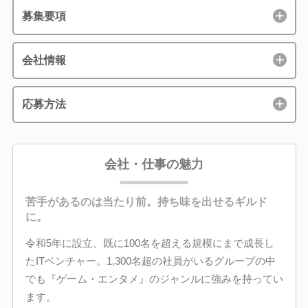
募集要項
会社情報
応募方法
会社・仕事の魅力
苦手があるのは当たり前。持ち味を出せるギルド
に。
令和5年に設立、既に100名を超える規模にまで成長し
たITベンチャー。1,300名超の社員がいるグループの中
でも『ゲーム・エンタメ』のジャンルに強みを持ってい
ます。