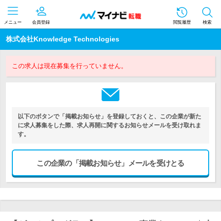
メニュー
会員登録
閲覧履歴
検索
株式会社Knowledge Technologies
この求人は現在募集を行っていません。
以下のボタンで「掲載お知らせ」を登録しておくと、この企業が新た
に求人募集をした際、求人再開に関するお知らせメールを受け取れま
す。
この企業の「掲載お知らせ」メールを受けとる