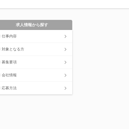
求人情報から探す
仕事内容
対象となる方
募集要項
会社情報
応募方法