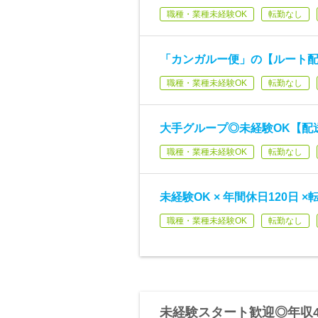
職種・業種未経験OK
転勤なし
「カンガルー便」の【ルート配
職種・業種未経験OK
転勤なし
大手グループ◎未経験OK【配
職種・業種未経験OK
転勤なし
未経験OK × 年間休日120日
職種・業種未経験OK
転勤なし
未経験スタート歓迎◎年収4