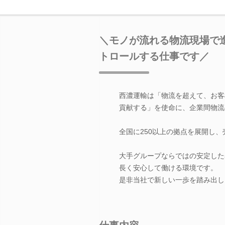
＼モノが流れる物流現場で
トロールする仕事です／
西濃運輸は「物流を超えて、お客
貢献する」を使命に、企業間物流
全国に250以上の拠点を展開し
大手グループならではの安定した
長く安心して働ける環境です。
是非当社で新しい一歩を踏み出し