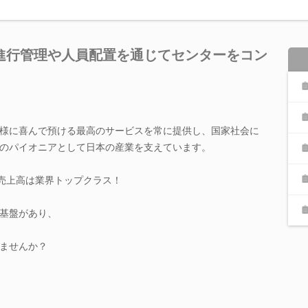
進行管理や人員配置を通じてセンターをコン
様に喜んで預ける最高のサービスを常に提供し、国家社会に
のパイオニアとして日本の産業を支えています。
、売上高は業界トップクラス！
基盤があり、
ませんか？