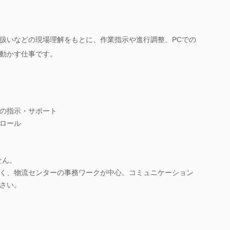
扱いなどの現場理解をもとに、作業指示や進行調整、PCでの
動かす仕事です。
の指示・サポート
ロール
せん。
く、物流センターの事務ワークが中心。コミュニケーション
さい。