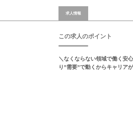
求人情報
この求人のポイント
＼なくならない領域で働く安
り”需要”で動くからキャリア