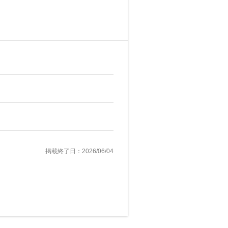
掲載終了日：2026/06/04