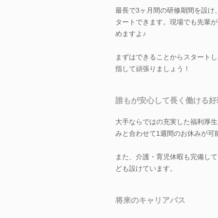
最長で3ヶ月間の研修期間を設け
タートできます。現場でも先輩が
めますよ♪
まずはできることからスタートし
指して頑張りましょう！
誰もが安心して長く働ける好
大手ならではの充実した福利厚生
みと合わせて1週間のお休みが可
また、介護・育児休暇も完備して
ども設けています。
将来のキャリアパス