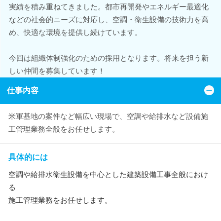
実績を積み重ねてきました。都市再開発やエネルギー最適化
などの社会的ニーズに対応し、空調・衛生設備の技術力を高
め、快適な環境を提供し続けています。
今回は組織体制強化のための採用となります。将来を担う新
しい仲間を募集しています！
仕事内容
米軍基地の案件など幅広い現場で、空調や給排水など設備施
工管理業務全般をお任せします。
具体的には
空調や給排水衛生設備を中心とした建築設備工事全般におけ
る
施工管理業務をお任せします。