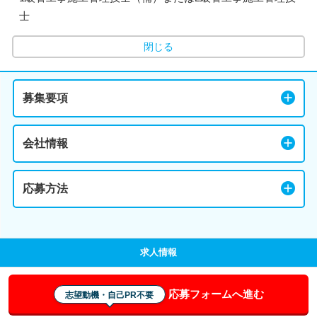
士
閉じる
募集要項
会社情報
応募方法
求人情報
応募フォームへ進む
志望動機・自己PR不要