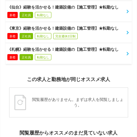
《仙台》経験を活かせる！建築設備の【施工管理】★転勤なし
新着
正社員
転勤なし
《東京》経験を活かせる！建築設備の【施工管理】★転勤なし
新着
正社員
転勤なし
完全週休2日制
《札幌》経験を活かせる！建築設備の【施工管理】★転勤なし
新着
正社員
転勤なし
この求人と勤務地が同じオススメ求人
閲覧履歴がありません。まずは求人を閲覧しましょ
う。
閲覧履歴からオススメのまだ見ていない求人