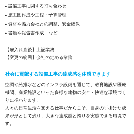
設備工事に関する打ち合わせ
施工図作成や工程・予算管理
資材や協力会社との調整、安全確保
書類や報告書作成 など
【雇入れ直後】上記業務
【変更の範囲】会社の定める業務
社会に貢献する設備工事の達成感を体感できます
空調や給排水などのインフラ設備を通じて、教育施設や医療
機関、商業施設といった多様な建物の安全・快適な環境づく
りに携わります。
人々の日常生活を支える仕事だからこそ、自身の手掛けた成
果が形として残り、大きな達成感と誇りを実感できる環境で
す。