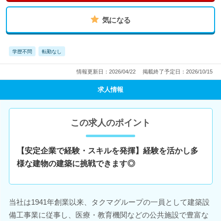
気になる
学歴不問
転勤なし
情報更新日：2026/04/22
掲載終了予定日：2026/10/15
求人情報
この求人のポイント
【安定企業で経験・スキルを発揮】経験を活かし多
様な建物の建築に挑戦できます◎
当社は1941年創業以来、タクマグループの一員として建築設
備工事業に従事し、医療・教育機関などの公共施設で豊富な