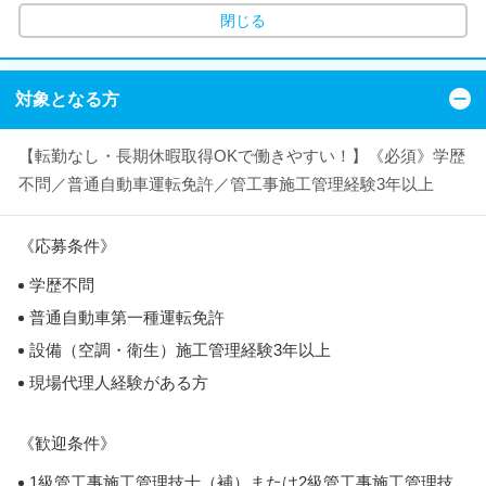
閉じる
対象となる方
【転勤なし・長期休暇取得OKで働きやすい！】《必須》学歴
不問／普通自動車運転免許／管工事施工管理経験3年以上
《応募条件》
学歴不問
普通自動車第一種運転免許
設備（空調・衛生）施工管理経験3年以上
現場代理人経験がある方
《歓迎条件》
1級管工事施工管理技士（補）または2級管工事施工管理技