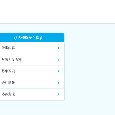
求人情報から探す
仕事内容
対象となる方
募集要項
会社情報
応募方法