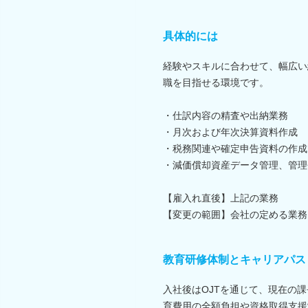
具体的には
経験やスキルに合わせて、幅広い
職を目指せる環境です。
・仕訳内容の精査や出納業務
・月次および年次決算資料作成
・税務関連や確定申告資料の作成
・減価償却資産データ管理、管理
【雇入れ直後】上記の業務
【変更の範囲】会社の定める業務
教育研修体制とキャリアパス
入社後はOJTを通じて、現在の
育費用の全額負担や資格取得支援