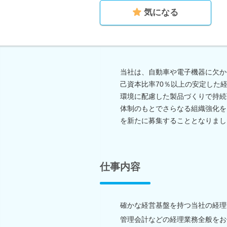
気になる
当社は、自動車や電子機器に欠か
己資本比率70％以上の安定した
環境に配慮した製品づくりで持続
体制のもとでさらなる組織強化を
を新たに募集することとなりまし
仕事内容
確かな経営基盤を持つ当社の経理
管理会計などの経理業務全般をお