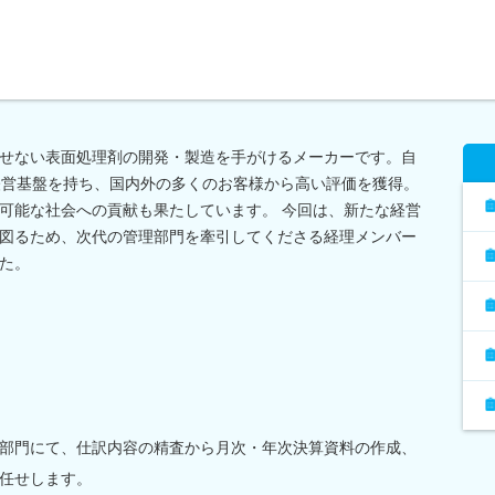
せない表面処理剤の開発・製造を手がけるメーカーです。自
経営基盤を持ち、国内外の多くのお客様から高い評価を獲得。
可能な社会への貢献も果たしています。 今回は、新たな経営
図るため、次代の管理部門を牽引してくださる経理メンバー
た。
部門にて、仕訳内容の精査から月次・年次決算資料の作成、
任せします。