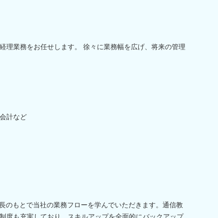
経理業務をお任せします。 徐々に業務幅を広げ、将来の管理
会計など
課長のもとで当社の業務フローを学んでいただきます。通信教
制度も充実しており、スキルアップを全面的にバックアップ