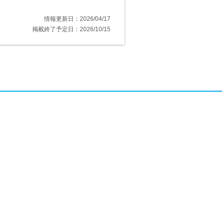
情報更新日：2026/04/17
掲載終了予定日：2026/10/15