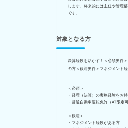
します。将来的には主任や管理部
です。
対象となる方
決算経験を活かす！＜必須要件＞
の方＜歓迎要件＞マネジメント経
＜必須＞
・経理（決算）の実務経験をお持
・普通自動車運転免許（AT限定
＜歓迎＞
・マネジメント経験がある方