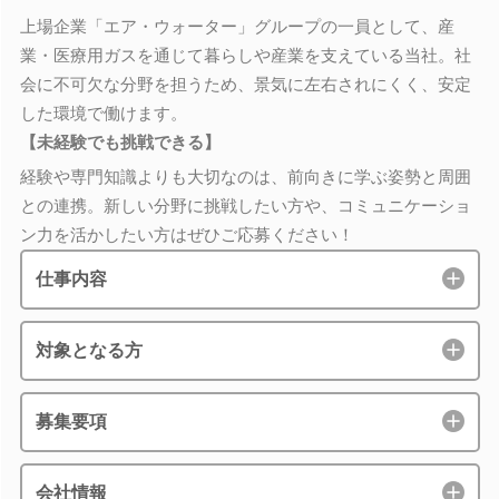
上場企業「エア・ウォーター」グループの一員として、産
業・医療用ガスを通じて暮らしや産業を支えている当社。社
会に不可欠な分野を担うため、景気に左右されにくく、安定
した環境で働けます。
【未経験でも挑戦できる】
経験や専門知識よりも大切なのは、前向きに学ぶ姿勢と周囲
との連携。新しい分野に挑戦したい方や、コミュニケーショ
ン力を活かしたい方はぜひご応募ください！
仕事内容
対象となる方
募集要項
会社情報