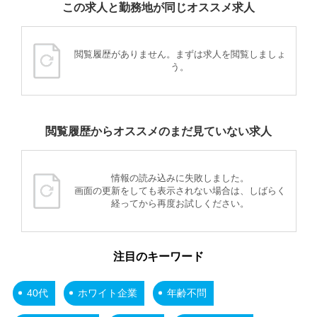
この求人と勤務地が同じオススメ求人
閲覧履歴がありません。まずは求人を閲覧しましょ
う。
閲覧履歴からオススメのまだ見ていない求人
情報の読み込みに失敗しました。
画面の更新をしても表示されない場合は、しばらく
経ってから再度お試しください。
注目のキーワード
40代
ホワイト企業
年齢不問