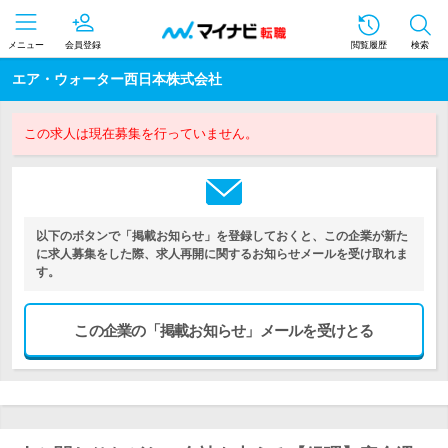
メニュー
会員登録
閲覧履歴
検索
エア・ウォーター西日本株式会社
この求人は現在募集を行っていません。
以下のボタンで「掲載お知らせ」を登録しておくと、この企業が新た
に求人募集をした際、求人再開に関するお知らせメールを受け取れま
す。
この企業の「掲載お知らせ」メールを受けとる