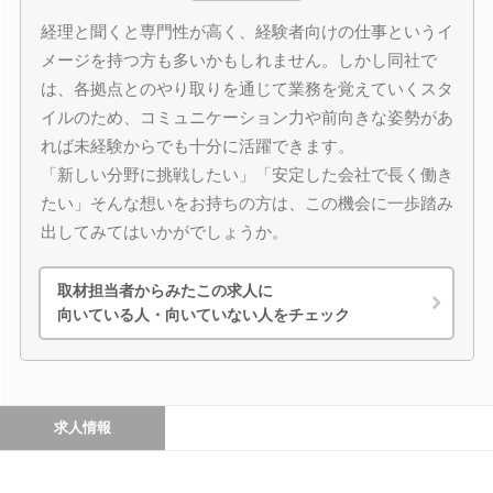
経理と聞くと専門性が高く、経験者向けの仕事というイ
メージを持つ方も多いかもしれません。しかし同社で
は、各拠点とのやり取りを通じて業務を覚えていくスタ
イルのため、コミュニケーション力や前向きな姿勢があ
れば未経験からでも十分に活躍できます。
「新しい分野に挑戦したい」「安定した会社で長く働き
たい」そんな想いをお持ちの方は、この機会に一歩踏み
出してみてはいかがでしょうか。
取材担当者からみたこの求人に
向いている人・向いていない人をチェック
求人情報