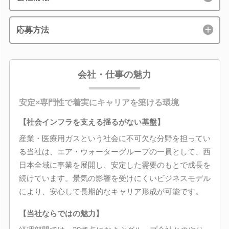
応募方法
会社・仕事の魅力
安定×専門性で着実にキャリアを築ける環境
【社会インフラを支える揺るがない基盤】
産業・医療用ガスという社会に不可欠な分野を担ってい
る当社は、エア・ウォーターグループの一員として、西
日本全域に事業を展開し、安定した需要のもとで成長を
続けています。景気の影響を受けにくいビジネスモデル
により、安心して長期的なキャリア形成が可能です。
【当社ならではの魅力】