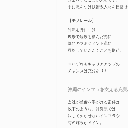
手に職をつけ技術系人材を目指せ
【モノレール】
知識を身につけ
現場で経験を積んだ先に
部門のマネジメント職に
昇格していただくことを期待。
※いずれもキャリアアップの
チャンスは充分あり！
沖縄のインフラを支える充実
当社が整備を手がける案件は
以下のような、沖縄県では
決して欠かせないインフラや
有名施設がメイン。