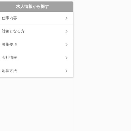
求人情報から探す
仕事内容
対象となる方
募集要項
会社情報
応募方法