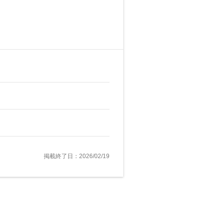
掲載終了日：2026/02/19