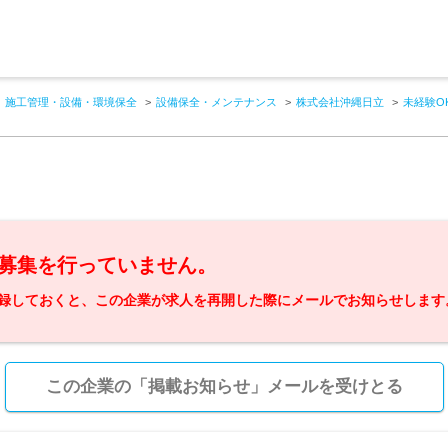
施工管理・設備・環境保全
設備保全・メンテナンス
株式会社沖縄日立
未経験O
募集を行っていません。
録しておくと、この企業が求人を再開した際にメールでお知らせします
この企業の「掲載お知らせ」メールを受けとる