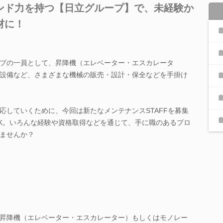
ンド力を持つ【日立グループ】で、未経験か
材に！
プの一員として、昇降機（エレベーター・エスカレータ
設備など、さまざまな機械の販売・設計・保全などを手掛け
応していくために、今回は新たなメンテナンスSTAFFを募集
K。いろんな経験や資格取得などを通じて、手に職のあるプロ
ませんか？
昇降機（エレベーター・エスカレーター）もしくはモノレー