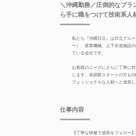
＼沖縄勤務／圧倒的なブラ
ら手に職をつけて技術系人
私たち『沖縄日立』は日立グルー
ー）、産業機械、上下水道施設の
ている会社です。
お客様のニーズにさらに丁寧に対
します。未経験スタートの方もO
フェッショナルな人材へと成長し
仕事内容
【丁寧な研修で成長をフォロー】