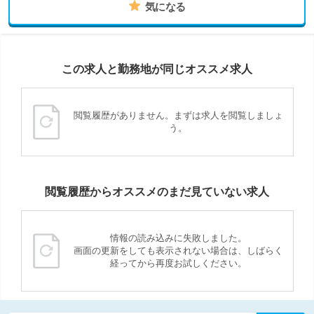
気になる
この求人と勤務地が同じオススメ求人
閲覧履歴がありません。まずは求人を閲覧しましょ
う。
閲覧履歴からオススメのまだ見ていない求人
情報の読み込みに失敗しました。
画面の更新をしても表示されない場合は、しばらく
経ってから再度お試しください。