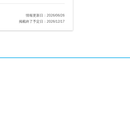
情報更新日：2026/06/26
掲載終了予定日：2026/12/17