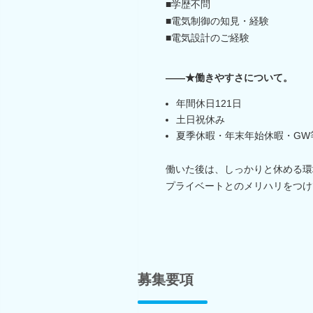
■学歴不問
■電気制御の知見・経験
■電気設計のご経験
――★働きやすさについて。
年間休日121日
土日祝休み
夏季休暇・年末年始休暇・GW
働いた後は、しっかりと休める環
プライベートとのメリハリをつけ
募集要項