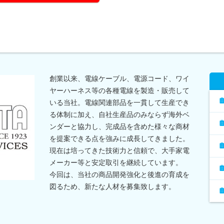
創業以来、電線ケーブル、電源コード、ワイ
ヤーハーネス等の各種電線を製造・販売して
いる当社。電線関連部品を一貫して生産でき
る体制に加え、自社生産品のみならず海外ベ
ンダーと協力し、完成品を含めた様々な商材
を提案できる点を強みに成長してきました。
現在は培ってきた技術力と信頼で、大手家電
メーカー等と安定取引を継続しています。
今回は、当社の商品開発強化と後進の育成を
図るため、新たな人材を募集致します。