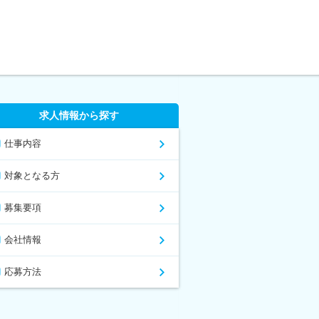
求人情報から探す
仕事内容
対象となる方
募集要項
会社情報
応募方法