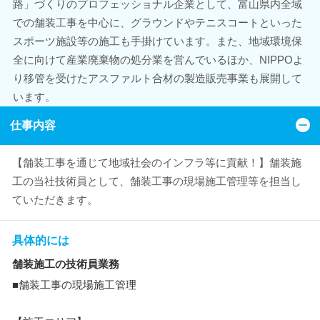
路」づくりのプロフェッショナル企業として、富山県内全域
での舗装工事を中心に、グラウンドやテニスコートといった
スポーツ施設等の施工も手掛けています。また、地域環境保
全に向けて産業廃棄物の処分業を営んでいるほか、NIPPOよ
り移管を受けたアスファルト合材の製造販売事業も展開して
います。
仕事内容
【舗装工事を通じて地域社会のインフラ等に貢献！】舗装施
工の当社技術員として、舗装工事の現場施工管理等を担当し
ていただきます。
具体的には
舗装施工の技術員業務
■舗装工事の現場施工管理