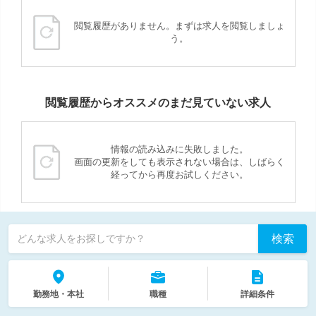
閲覧履歴がありません。まずは求人を閲覧しましょ
う。
閲覧履歴からオススメのまだ見ていない求人
情報の読み込みに失敗しました。
画面の更新をしても表示されない場合は、しばらく
経ってから再度お試しください。
検索
どんな求人をお探しですか？
勤務地・本社
職種
詳細条件