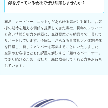
録を持っている会社でぜひ活躍しませんか？
布帛、カットソー、ニットなどあらゆる素材に対応し、お客
様の期待を超える価値を提供してきた当社。長年のノウハウ
と高い情報分析力を武器に、企画提案から納品まで一貫して
サポートしています。今回は、さらなる事業拡大と体制強化
を目指し、新しくメンバーを募集することにいたしました。
企業やお客様とともに課題を解決する「頼れるパートナー」
であり続けるため、会社と一緒に成長してくれる方をお待ち
しています。