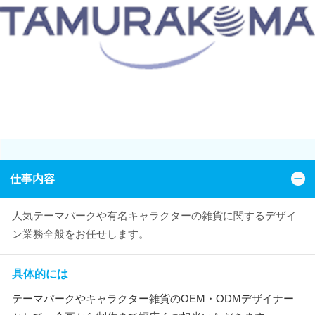
仕事内容
人気テーマパークや有名キャラクターの雑貨に関するデザイ
ン業務全般をお任せします。
具体的には
テーマパークやキャラクター雑貨のOEM・ODMデザイナー