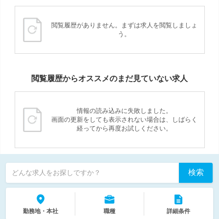
閲覧履歴がありません。まずは求人を閲覧しましょ
う。
閲覧履歴からオススメのまだ見ていない求人
情報の読み込みに失敗しました。
画面の更新をしても表示されない場合は、しばらく
経ってから再度お試しください。
検索
どんな求人をお探しですか？
勤務地・本社
職種
詳細条件