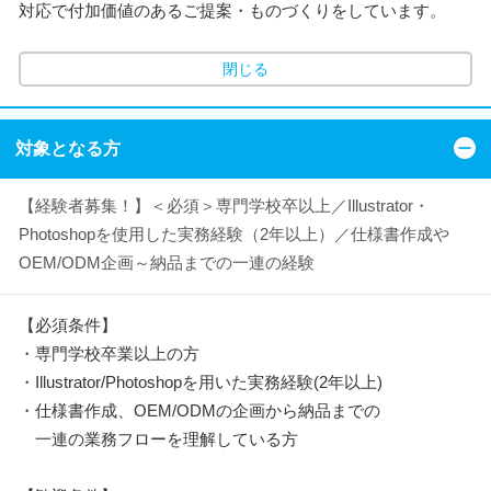
対応で付加価値のあるご提案・ものづくりをしています。
閉じる
対象となる方
【経験者募集！】＜必須＞専門学校卒以上／Illustrator・
Photoshopを使用した実務経験（2年以上）／仕様書作成や
OEM/ODM企画～納品までの一連の経験
【必須条件】
・専門学校卒業以上の方
・Illustrator/Photoshopを用いた実務経験(2年以上)
・仕様書作成、OEM/ODMの企画から納品までの
一連の業務フローを理解している方