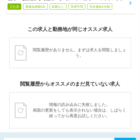
正社員
業種未経験OK
転勤なし
学歴不問
完全週休2日制
この求人と勤務地が同じオススメ求人
閲覧履歴がありません。まずは求人を閲覧しましょ
う。
閲覧履歴からオススメのまだ見ていない求人
情報の読み込みに失敗しました。
画面の更新をしても表示されない場合は、しばらく
経ってから再度お試しください。