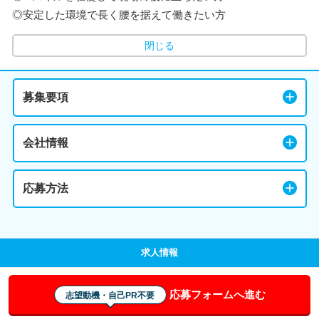
◎安定した環境で長く腰を据えて働きたい方
閉じる
募集要項
会社情報
応募方法
求人情報
応募フォームへ進む
志望動機・自己PR不要