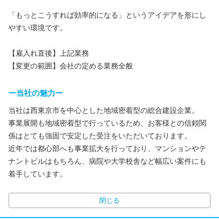
「もっとこうすれば効率的になる」というアイデアを形にし
やすい環境です。
【雇入れ直後】上記業務
【変更の範囲】会社の定める業務全般
ー当社の魅力ー
当社は西東京市を中心とした地域密着型の総合建設企業。
事業展開も地域密着型で行っているため、お客様との信頼関
係はとても強固で安定した受注をいただいております。
近年では都心部へも事業拡大を行っており、マンションやテ
ナントビルはもちろん、病院や大学校舎など幅広い案件にも
着手しています。
閉じる