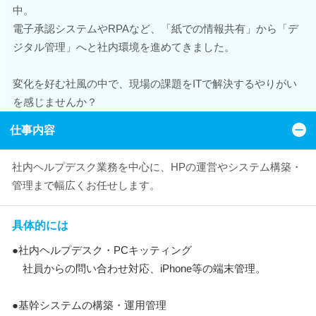
中。
電子承認システムやRPAなど、「紙での情報共有」から「デ
ジタル管理」へと社内環境を進めてきました。
変化を好む社風の中で、現場の課題をITで解決するやりがい
を感じませんか？
仕事内容
社内ヘルプデスク業務を中心に、HPの運営やシステム構築・
管理まで幅広くお任せします。
具体的には
●社内ヘルプデスク・PCキッティング
社員からの問い合わせ対応、iPhone等の端末管理。
●基幹システムの構築・運用管理