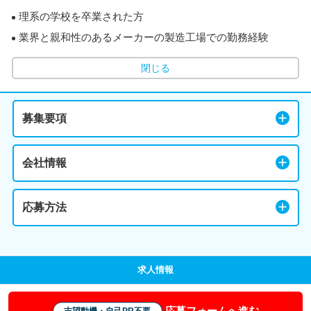
理系の学校を卒業された方
業界と親和性のあるメーカーの製造工場での勤務経験
閉じる
募集要項
会社情報
応募方法
求人情報
応募フォームへ進む