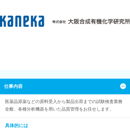
仕事内容
医薬品原薬などの原料受入から製品出荷までの試験検査業務
全般、各種分析機器を用いた品質管理をお任せします。
具体的には