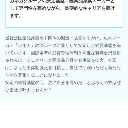
カネカグループの安定基盤！医薬品原薬メーカーと
して専門性を高めながら、長期的なキャリアを築け
ます。
当社は医薬品原薬や中間体の製造・販売を手がけ、化学メー
カー「カネカ」のグループ企業として安定した経営基盤を築
いています。国際水準の品質管理体制と高度な有機合成技術
を強みに、ジェネリック医薬品分野でも事業を拡大。今回
は、さらなる体制強化を目指し、当社で活躍いただく新たな
仲間を募集することになりました。
安定の経営基盤の元、更に自分を高めたいとお考えの方はぜ
ひ当社で叶えませんか？