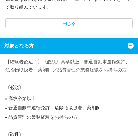
て取り組んでいます。
閉じる
対象となる方
【経験者歓迎！】《必須》高卒以上／普通自動車運転免許、
危険物取扱者、薬剤師 ／品質管理の業務経験をお持ちの方
《必須》
高校卒業以上
普通自動車運転免許、危険物取扱者、薬剤師
品質管理の業務経験をお持ちの方
《歓迎》