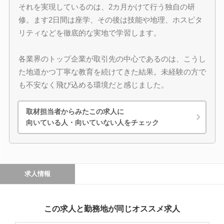
それを実現しているのは、2カ月かけて行う独自の研
修。ます2日間は座学、その後は技能や地理、ホスピタ
リティなどを徹底的な実地で学習します。
各業界のトップ企業が取引先の中心であるのは、こうし
た地道かつ丁寧な教育を続けてきた結果。未経験の方で
も不安なく飛び込める環境だと感じました。
取材担当者からみたこの求人に
向いている人・向いていない人をチェック
求人情報
この求人と勤務地が同じオススメ求人