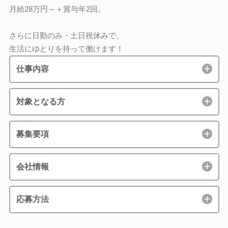
月給28万円～＋賞与年2回。
さらに日勤のみ・土日祝休みで、
生活にゆとりを持って働けます！
仕事内容
対象となる方
募集要項
会社情報
応募方法