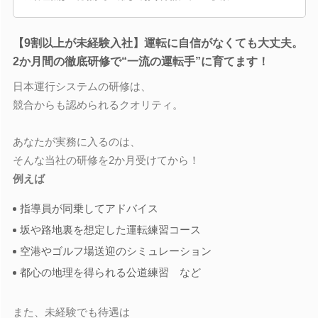
【9割以上が未経験入社】運転に自信がなくても大丈夫。
2か月間の徹底研修で“一流の運転手”に育てます！
日本運行システムの研修は、
競合からも認められるクオリティ。
あなたが実務に入るのは、
そんな当社の研修を2か月受けてから！
例えば
指導員が同乗してアドバイス
坂や路地裏を想定した運転練習コース
空港やゴルフ場送迎のシミュレーション
都心の地理を得られる公道練習 など
また、未経験でも待遇は