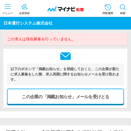
メニュー
会員登録
閲覧履歴
検索
日本運行システム株式会社
この求人は現在募集を行っていません。
以下のボタンで「掲載お知らせ」を登録しておくと、この企業が新た
に求人募集をした際、求人再開に関するお知らせメールを受け取れま
す。
この企業の「掲載お知らせ」メールを受けとる