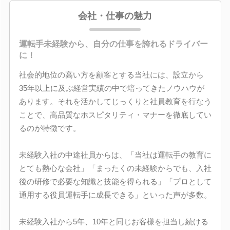
会社・仕事の魅力
運転手未経験から、自分の仕事を誇れるドライバー
に！
社会的地位の高い方を顧客とする当社には、設立から
35年以上に及ぶ経営実績の中で培ってきたノウハウが
あります。それを活かしてじっくりと社員教育を行なう
ことで、高品質なホスピタリティ・マナーを徹底してい
るのが特徴です。
未経験入社の中途社員からは、「当社は運転手の教育に
とても熱心な会社」「まったくの未経験からでも、入社
後の研修で必要な知識と技能を得られる」「プロとして
通用する役員運転手に成長できる」といった声が多数。
未経験入社から5年、10年と同じお客様を担当し続ける