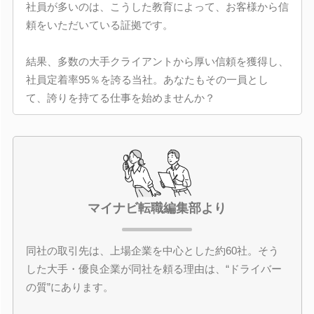
社員が多いのは、こうした教育によって、お客様から信
頼をいただいている証拠です。
結果、多数の大手クライアントから厚い信頼を獲得し、
社員定着率95％を誇る当社。あなたもその一員とし
て、誇りを持てる仕事を始めませんか？
マイナビ転職編集部より
同社の取引先は、上場企業を中心とした約60社。そう
した大手・優良企業が同社を頼る理由は、“ドライバー
の質”にあります。