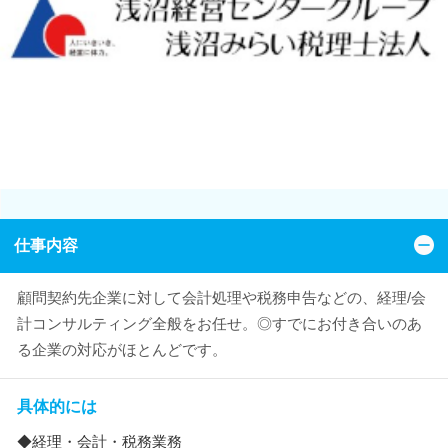
仕事内容
顧問契約先企業に対して会計処理や税務申告などの、経理/会
計コンサルティング全般をお任せ。◎すでにお付き合いのあ
る企業の対応がほとんどです。
具体的には
◆経理・会計・税務業務