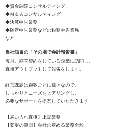
◆資金調達コンサルティング
◆Ｍ＆Ａコンサルティング
◆決算申告業務
◆確定申告業務などの税務申告業務
など
当社独自の「その場で会計報告書」
毎月、顧問契約をしている企業に訪問し、
直接アウトプットして報告をします。
経営課題は顧客ごとに様々なので、
しっかりとニーズをヒアリングし、
必要なサポートを提案していただきます。
【雇い入れ直後】上記業務
【変更の範囲】会社の定める業務全般