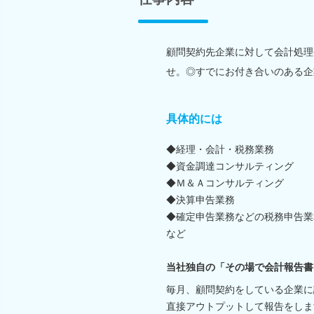
顧問契約先企業に対して会計処理
せ。◎すでにお付き合いのある企
具体的には
◆経理・会計・税務業務
◆資金調達コンサルティング
◆Ｍ＆Ａコンサルティング
◆決算申告業務
◆確定申告業務などの税務申告業
など
当社独自の「その場で会計報告書
毎月、顧問契約をしている企業に
直接アウトプットして報告をしま