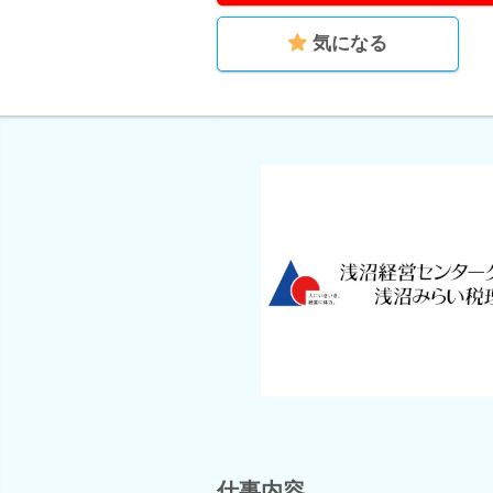
気になる
仕事内容