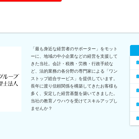
「最も身近な経営者のサポーター」をモット
ーに、地域の中小企業などの経営を支援して
きた当社。会計・税務・労務・行政手続な
ど、法的業務の各分野の専門家による「ワン
ストップ総合サービス」を提供しています。
長年に渡り信頼関係を構築してきたお客様も
多く、安定した経営基盤を築いてきました。
当社の教育ノウハウを受けてスキルアップし
ませんか？