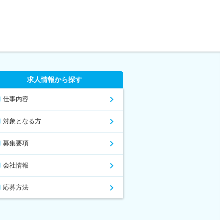
求人情報から探す
仕事内容
対象となる方
募集要項
会社情報
応募方法