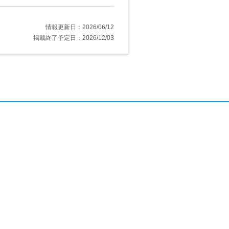
情報更新日：2026/06/12
掲載終了予定日：2026/12/03