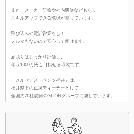
また、メーカー研修や社内研修などもあり、
スキルアップできる環境が整っています。
飛び込みや電話営業なし！
ノルマもないので安心して働けます。
頑張りはしっかり評価し、
年収1000万円も目指せる環境です。
「メルセデス・ベンツ福井」は、
福井県下の正規ディーラーとして
全国約70社展開のGLIONグループに属しています。