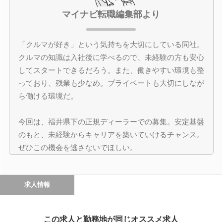
マイナビ転職編集部より
「クルマが好き」という気持ちを大切にしている同社。
クルマの知識は入社後に学べるので、未経験の方も安心
してスタートできるだろう。また、働きやすい環境も整
っており、残業も少なめ。プライベートも大切にしなが
ら働ける環境だ。
今回は、福井県下の正規ディーラーでの募集。安定基盤
のもと、未経験からキャリアを築いていけるチャンス。
ぜひこの機会を逃さないでほしい。
求人情報
この求人と勤務地が同じオススメ求人