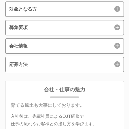
対象となる方
募集要項
会社情報
応募方法
会社・仕事の魅力
育てる風土も大事にしております。
入社後は、先輩社員によるOJT研修で
仕事の流れやお客様との接し方を学びます。