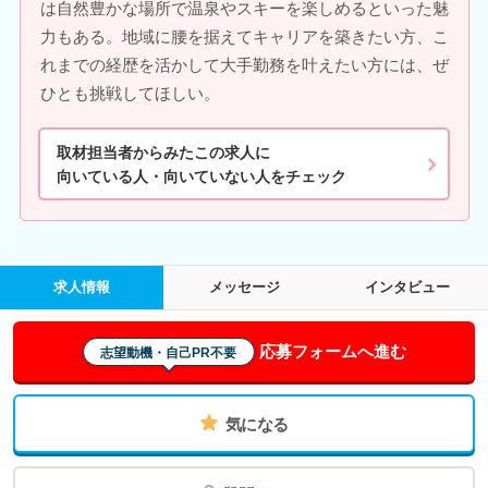
は自然豊かな場所で温泉やスキーを楽しめるといった魅
力もある。地域に腰を据えてキャリアを築きたい方、こ
れまでの経歴を活かして大手勤務を叶えたい方には、ぜ
ひとも挑戦してほしい。
取材担当者からみたこの求人に
向いている人・向いていない人をチェック
求人情報
メッセージ
インタビュー
応募フォームへ進む
志望動機・自己PR不要
気になる