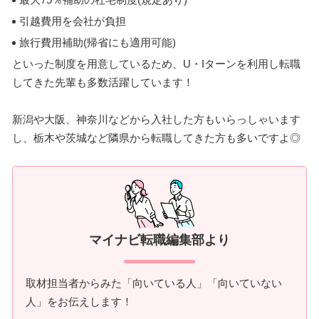
引越費用を会社が負担
旅行費用補助(帰省にも適用可能)
といった制度を用意しているため、U・Iターンを利用し転職
してきた先輩も多数活躍しています！
新潟や大阪、神奈川などから入社した方もいらっしゃいます
し、栃木や茨城など隣県から転職してきた方も多いですよ◎
マイナビ転職編集部より
取材担当者からみた「向いている人」「向いていない
人」をお伝えします！