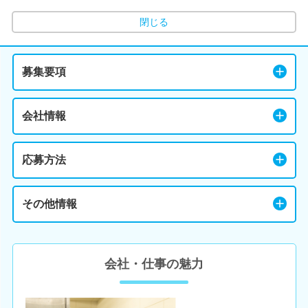
閉じる
募集要項
会社情報
応募方法
その他情報
会社・仕事の魅力