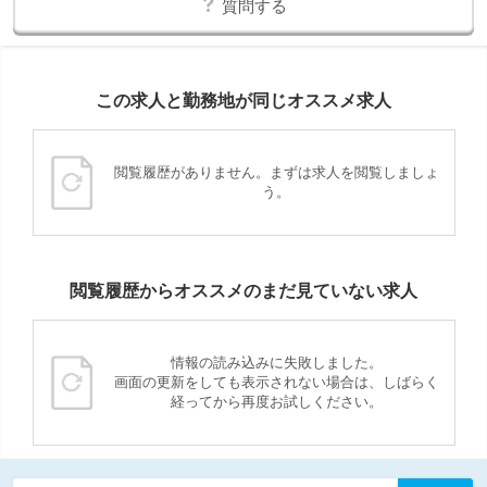
質問する
この求人と勤務地が同じオススメ求人
閲覧履歴がありません。まずは求人を閲覧しましょ
う。
閲覧履歴からオススメのまだ見ていない求人
情報の読み込みに失敗しました。
画面の更新をしても表示されない場合は、しばらく
経ってから再度お試しください。