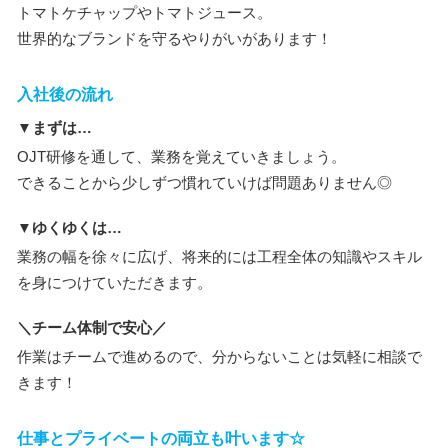
トマトケチャップやトマトジュース。
世界的なブランドを守るやりがいがあります！
入社後の流れ
▼まずは…
OJT研修を通して、業務を覚えていきましょう。
できることから少しずつ慣れていけば問題ありません◎
▼ゆくゆくは…
業務の幅を徐々に広げ、将来的には工程全体の知識やスキル
を身につけていただきます。
＼チーム体制で安心／
作業はチームで進めるので、分からないことは気軽に相談で
きます！
仕事とプライベートの両立も叶います☆