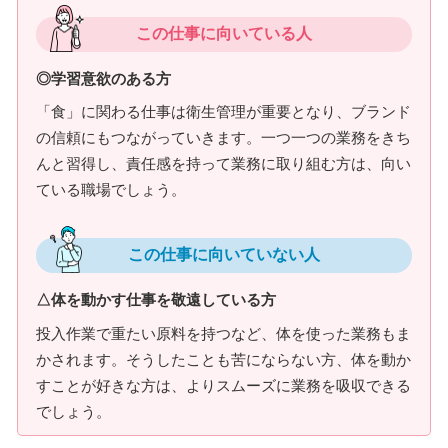
この仕事に向いている人
◎学習意欲のある方
「食」に関わる仕事は衛生管理が重要となり、ブランド
の信頼にもつながっていきます。一つ一つの業務をきち
んと習得し、責任感を持って業務に取り組む方は、向い
ている職場でしょう。
この仕事に向いていない人
△体を動かす仕事を敬遠している方
投入作業で重たい原料を持つなど、体を使った業務もま
かされます。そうしたことも苦にならない方、体を動か
すことが好きな方は、よりスムーズに業務を吸収できる
でしょう。