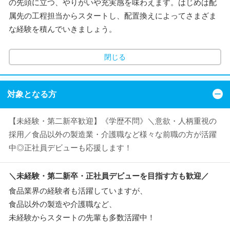
の先頭に立つ、やりがいや充実感を味わえます。はじめは配
属先の工程担当からスタートし、配置換えによってさまざま
な経験を積んでいきましょう。
閉じる
対象となる方
【未経験・第二新卒歓迎】《学歴不問》＼意欲・人柄重視の
採用／食品以外の製造業・介護職など様々な前職の方が活躍
中◎正社員デビューも応援します！
＼未経験・第二新卒・正社員デビューを目指す方も歓迎／
食品業界の経験者も活躍していますが、
食品以外の製造や介護職など、
未経験からスタートの先輩も多数活躍中！