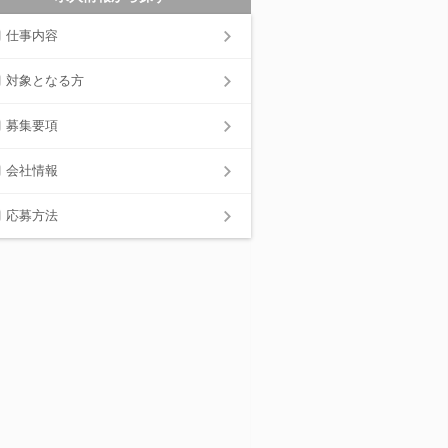
仕事内容
対象となる方
募集要項
会社情報
応募方法