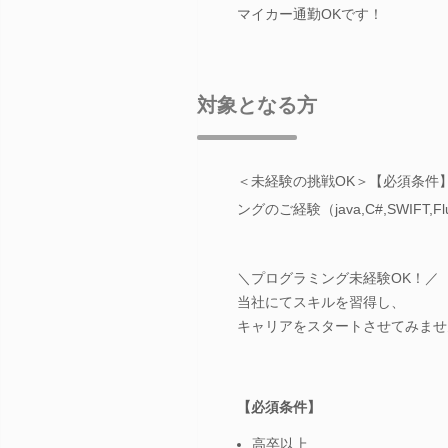
マイカー通勤OKです！
対象となる方
＜未経験の挑戦OK＞【必須条件
ングのご経験（java,C#,SWIFT,Fl
＼プログラミング未経験OK！／
当社にてスキルを習得し、
キャリアをスタートさせてみませ
【必須条件】
高卒以上