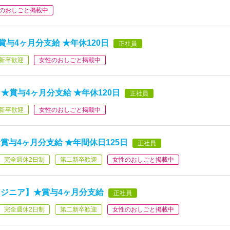
のおしごと掲載中
賞与4ヶ月分支給 ★年休120日
正社員
新卒歓迎
女性のおしごと掲載中
】★賞与4ヶ月分支給 ★年休120日
正社員
新卒歓迎
女性のおしごと掲載中
与4ヶ月分支給 ★年間休日125日
正社員
完全週休2日制
第二新卒歓迎
女性のおしごと掲載中
ジニア】★賞与4ヶ月分支給
正社員
完全週休2日制
第二新卒歓迎
女性のおしごと掲載中