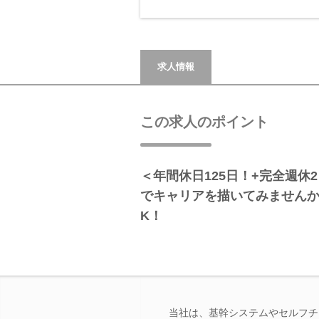
求人情報
この求人のポイント
＜年間休日125日！+完全週休
でキャリアを描いてみませんか
K！
当社は、基幹システムやセルフチ