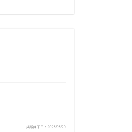
掲載終了日：2026/06/29