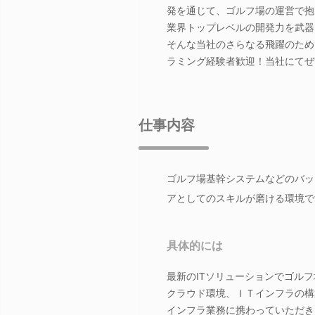
発を通じて、ゴルフ場の運営で抱
業界トップレベルの開発力を武器
そんな当社のさらなる飛躍のため
ラミング経験者歓迎！当社にてぜ
仕事内容
ゴルフ場基幹システムなどのバッ
アとしてのスキルが磨ける環境で
具体的には
最新のITソリューションでゴル
クラウド環境、ＩＴインフラの構
インフラ業務に携わっていただき