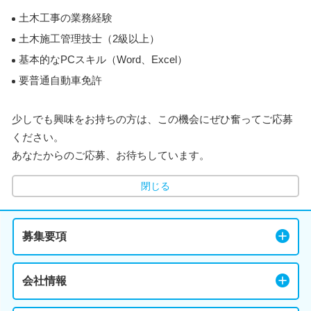
土木工事の業務経験
土木施工管理技士（2級以上）
基本的なPCスキル（Word、Excel）
要普通自動車免許
少しでも興味をお持ちの方は、この機会にぜひ奮ってご応募
ください。
あなたからのご応募、お待ちしています。
閉じる
募集要項
会社情報