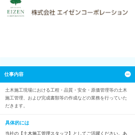
仕事内容
土木施工現場における工程・品質・安全・原価管理等の土木
施工管理、および完成書類等の作成などの業務を行っていた
だきます。
具体的には
当社の【土木施工管理スタッフ】としてご活躍ください。あ