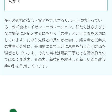
んか？
多くの皆様の安心・安全を実現するサポートに携わってい
る、株式会社エイゼンコーポレーション。私たちはさまざま
なご要望にお応えするにあたり「共生」という言葉を大切に
しています。お取引先様との共生が社会に、経営者と従業員
の共生が会社に、長期的に見て互いに恩恵を与え合う関係を
理想としています。そんな当社は建設工事だけを請け負うの
ではなく創造力、企画力、新技術を駆使した新しい総合建設
業の形を目指しています。