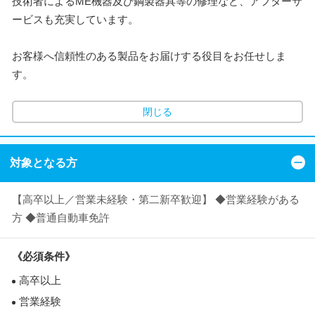
技術者によるME機器及び鋼製器具等の修理など、アフターサ
ービスも充実しています。
お客様へ信頼性のある製品をお届けする役目をお任せしま
す。
閉じる
対象となる方
【高卒以上／営業未経験・第二新卒歓迎】 ◆営業経験がある
方 ◆普通自動車免許
《必須条件》
高卒以上
営業経験