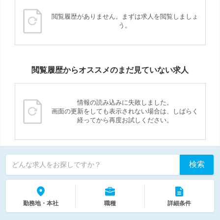
閲覧履歴がありません。まずは求人を閲覧しましょ
う。
閲覧履歴からオススメのまだ見ていない求人
情報の読み込みに失敗しました。
画面の更新をしても表示されない場合は、しばらく
経ってから再度お試しください。
検索
どんな求人をお探しですか？
勤務地・本社
職種
詳細条件