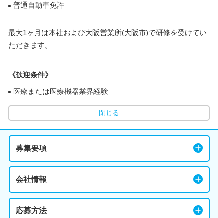
普通自動車免許
最大1ヶ月は本社および大阪営業所(大阪市)で研修を受けてい
ただきます。
《歓迎条件》
医療または医療機器業界経験
閉じる
募集要項
会社情報
応募方法