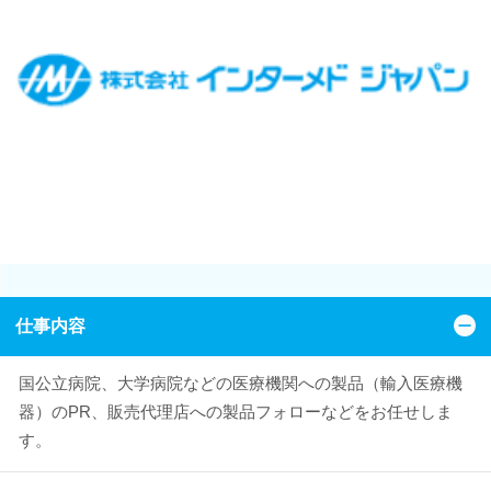
仕事内容
国公立病院、大学病院などの医療機関への製品（輸入医療機
器）のPR、販売代理店への製品フォローなどをお任せしま
す。