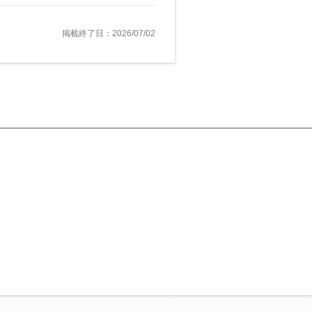
掲載終了日：2026/07/02