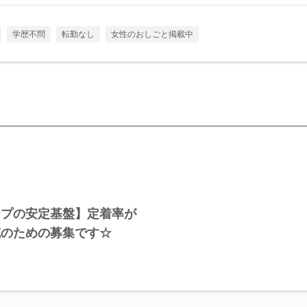
学歴不問
転勤なし
女性のおしごと掲載中
ープの安定基盤】定着率が
充のための募集です☆