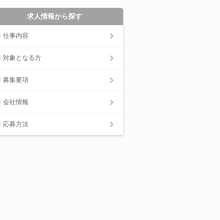
求人情報から探す
仕事内容
対象となる方
募集要項
会社情報
応募方法