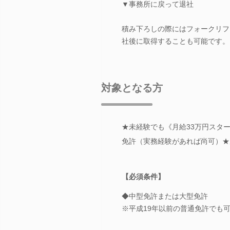
▼事務所に戻って退社
積み下ろしの際にはフォークリフ
社後に取得することも可能です。
対象となる方
★未経験でも《月給33万円スタ
免許（実務経験があれば尚可）★
【必須条件】
◆中型免許または大型免許
※平成19年以前の普通免許でも