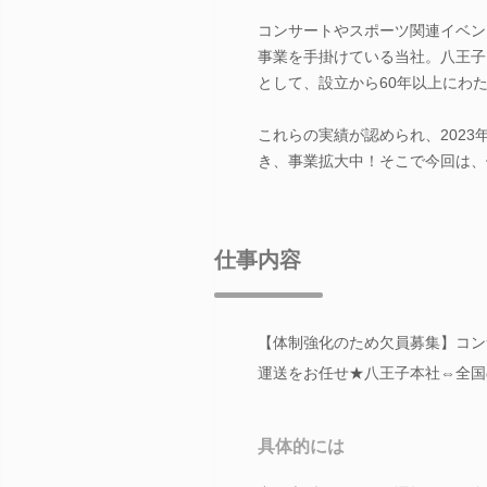
コンサートやスポーツ関連イベン
事業を手掛けている当社。八王子
として、設立から60年以上にわ
これらの実績が認められ、202
き、事業拡大中！そこで今回は、
仕事内容
【体制強化のため欠員募集】コン
運送をお任せ★八王子本社⇔全国
具体的には