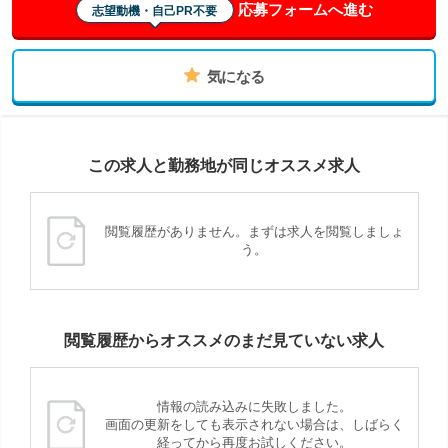
応募フォームへ進む
志望動機・自己PR不要
気になる
この求人と勤務地が同じオススメ求人
閲覧履歴がありません。まずは求人を閲覧しましょ
う。
閲覧履歴からオススメのまだ見ていない求人
情報の読み込みに失敗しました。
画面の更新をしても表示されない場合は、しばらく
経ってから再度お試しください。