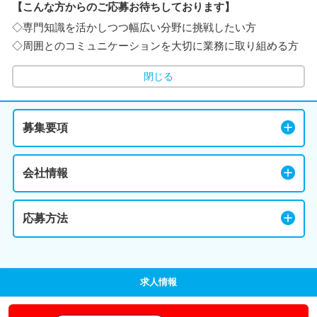
【こんな方からのご応募お待ちしております】
◇専門知識を活かしつつ幅広い分野に挑戦したい方
◇周囲とのコミュニケーションを大切に業務に取り組める方
閉じる
募集要項
会社情報
応募方法
求人情報