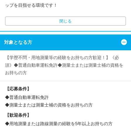
ップを目指せる環境です！
閉じる
対象となる方
【学歴不問・用地測量等の経験をお持ちの方歓迎！】《必
須》◆普通自動車運転免許◆測量士または測量士補の資格を
お持ちの方
【応募条件】
◆普通自動車運転免許
◆測量士または測量士補の資格をお持ちの方
【歓迎条件】
◆用地測量または路線測量の経験を5年以上お持ちの方