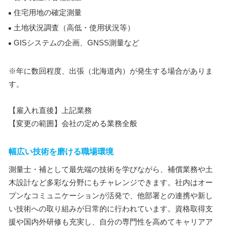
住宅用地の確定測量
土地状況調査（高低・使用状況等）
GISシステムの企画、GNSS測量など
※年に数回程度、出張（北海道内）が発生する場合がありま
す。
【雇入れ直後】上記業務
【変更の範囲】会社の定める業務全般
幅広い技術を磨ける職場環境
測量士・補として最先端の技術を学びながら、補償業務や土
木設計など多彩な分野にもチャレンジできます。社内はオー
プンなコミュニケーションが活発で、他部署との連携や新し
い技術への取り組みが日常的に行われています。資格取得支
援や国内外研修も充実し、自分の専門性を高めてキャリアア