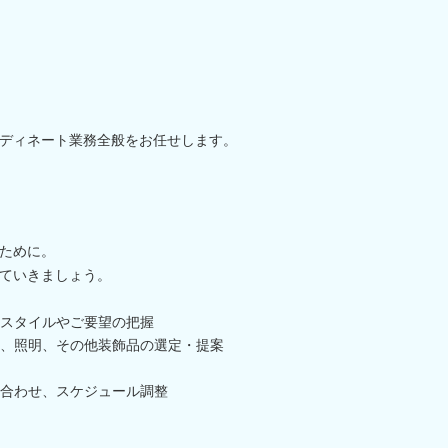
ディネート業務全般をお任せします。
ために。
ていきましょう。
スタイルやご要望の把握
、照明、その他装飾品の選定・提案
合わせ、スケジュール調整