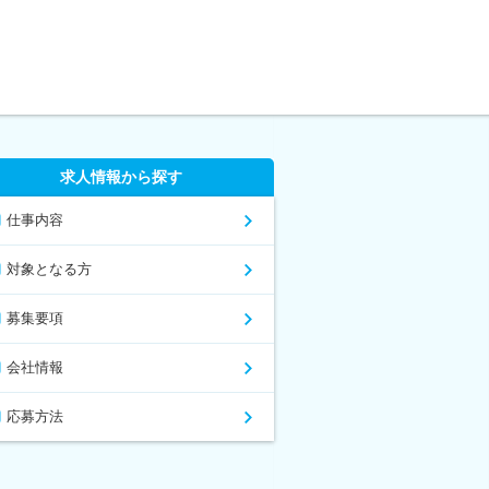
求人情報から探す
仕事内容
対象となる方
募集要項
会社情報
応募方法