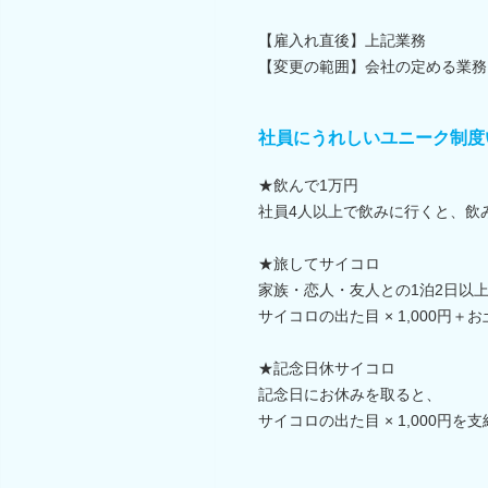
【雇入れ直後】上記業務
【変更の範囲】会社の定める業務
社員にうれしいユニーク制度
★飲んで1万円
社員4人以上で飲みに行くと、飲
★旅してサイコロ
家族・恋人・友人との1泊2日以
サイコロの出た目 × 1,000円＋
★記念日休サイコロ
記念日にお休みを取ると、
サイコロの出た目 × 1,000円を