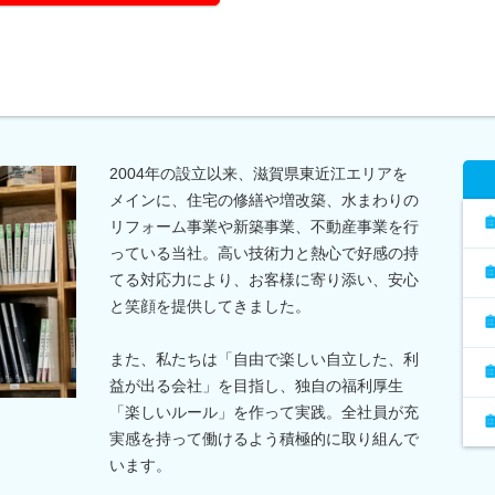
2004年の設立以来、滋賀県東近江エリアを
メインに、住宅の修繕や増改築、水まわりの
リフォーム事業や新築事業、不動産事業を行
っている当社。高い技術力と熱心で好感の持
てる対応力により、お客様に寄り添い、安心
と笑顔を提供してきました。
また、私たちは「自由で楽しい自立した、利
益が出る会社」を目指し、独自の福利厚生
「楽しいルール」を作って実践。全社員が充
実感を持って働けるよう積極的に取り組んで
います。