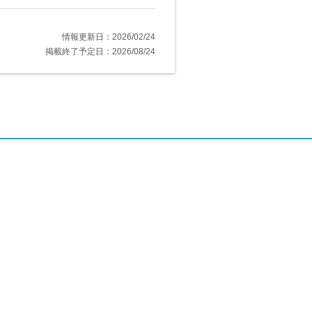
情報更新日：2026/02/24
掲載終了予定日：2026/08/24