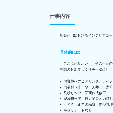
仕事内容
新築住宅におけるインテリアコー
具体的には
「ここに住みたい！」その一言の
理想のお部屋づくりを一緒に叶え
お客様へのヒアリング、ライフ
内装材（床、壁、天井）、家具
見積り作成、図面作成修正
現場担当者、協力業者との打ち
引き渡しまでの品質・進捗管理
事務サポートなど