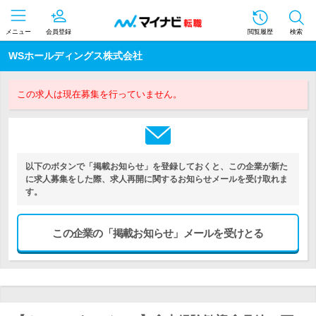
メニュー
会員登録
閲覧履歴
検索
WSホールディングス株式会社
この求人は現在募集を行っていません。
以下のボタンで「掲載お知らせ」を登録しておくと、この企業が新た
に求人募集をした際、求人再開に関するお知らせメールを受け取れま
す。
この企業の「掲載お知らせ」メールを受けとる