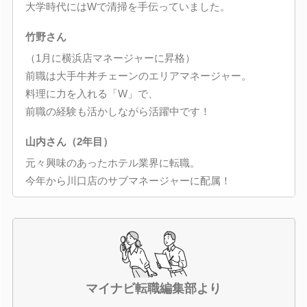
大学時代にはWで清掃を手伝っていました。
竹野さん
（1月に横浜店マネージャーに昇格）
前職は大手牛丼チェーンのエリアマネージャー。
料理に力を入れる「W」で、
前職の経験も活かしながら活躍中です！
山内さん（2年目）
元々興味のあったホテル業界に転職。
今年から川口店のサブマネージャーに配属！
マイナビ転職編集部より