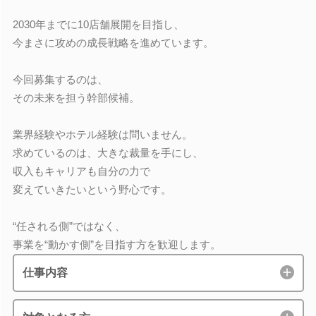
2030年までに10店舗展開を目指し、
今まさに攻めの成長戦略を進めています。
今回募集するのは、
その未来を担う幹部候補。
業界経験やホテル経験は問いません。
求めているのは、大きな裁量を手にし、
収入もキャリアも自分の力で
変えていきたいという野心です。
“任される側”ではなく、
事業を“動かす側”を目指す方を歓迎します。
仕事内容