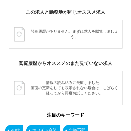
この求人と勤務地が同じオススメ求人
閲覧履歴がありません。まずは求人を閲覧しましょ
う。
閲覧履歴からオススメのまだ見ていない求人
情報の読み込みに失敗しました。
画面の更新をしても表示されない場合は、しばらく
経ってから再度お試しください。
注目のキーワード
40代
ホワイト企業
年齢不問