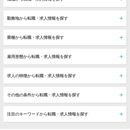
勤務地から転職・求人情報を探す
業種から転職・求人情報を探す
雇用形態から転職・求人情報を探す
求人の特徴から転職・求人情報を探す
その他の条件から転職・求人情報を探す
注目のキーワードから転職・求人情報を探す