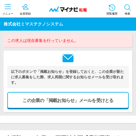
メニュー
会員登録
閲覧履歴
検索
株式会社ミマステクノシステム
この求人は現在募集を行っていません。
以下のボタンで「掲載お知らせ」を登録しておくと、この企業が新た
に求人募集をした際、求人再開に関するお知らせメールを受け取れま
す。
この企業の「掲載お知らせ」メールを受けとる