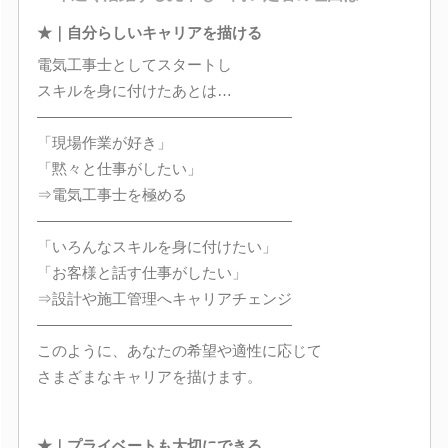
★｜自分らしいキャリアを描ける
電気工事士としてスタートし
スキルを身に付けたあとは…
―――――――――――――――――
「現場作業が好き」
「黙々と仕事がしたい」
⇒電気工事士を極める
―――――――――――――――――
「いろんなスキルを身に付けたい」
「お客様と話す仕事がしたい」
⇒設計や施工管理へキャリアチェンジ
―――――――――――――――――
このように、あなたの希望や適性に応じて
さまざまなキャリアを描けます。
★｜プライベートも大切にできる