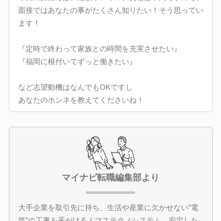
面接ではあなたの事がたくさん知りたい！そう思ってい
ます！
『定時で終わって家族との時間を充実させたい』
『福岡に根付いてずっと働きたい』
など志望動機はなんでもOKですし
あなたのホンネを教えてくださいね！
マイナビ転職編集部より
大手企業を取引先に持ち、生活や産業に欠かせない”電
気”の工事を手がけるミマステクノシステム。安定した