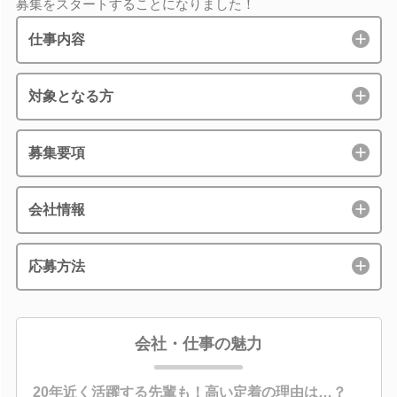
募集をスタートすることになりました！
仕事内容
対象となる方
募集要項
会社情報
応募方法
会社・仕事の魅力
20年近く活躍する先輩も！高い定着の理由は…？