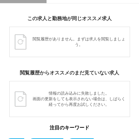
この求人と勤務地が同じオススメ求人
閲覧履歴がありません。まずは求人を閲覧しましょ
う。
閲覧履歴からオススメのまだ見ていない求人
情報の読み込みに失敗しました。
画面の更新をしても表示されない場合は、しばらく
経ってから再度お試しください。
注目のキーワード