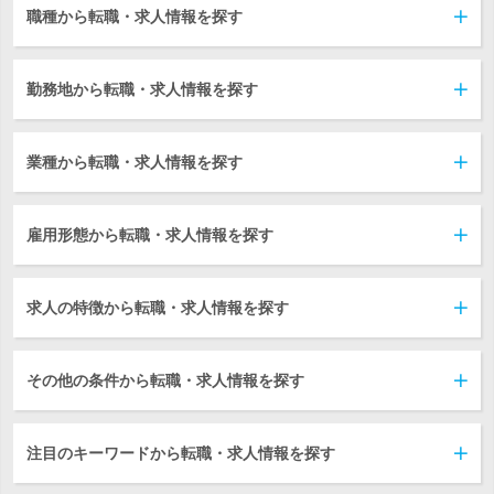
職種から転職・求人情報を探す
勤務地から転職・求人情報を探す
業種から転職・求人情報を探す
雇用形態から転職・求人情報を探す
求人の特徴から転職・求人情報を探す
その他の条件から転職・求人情報を探す
注目のキーワードから転職・求人情報を探す