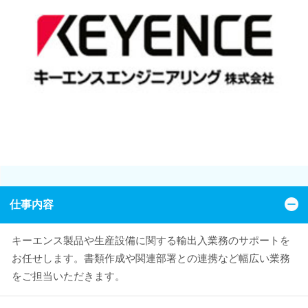
仕事内容
キーエンス製品や生産設備に関する輸出入業務のサポートを
お任せします。書類作成や関連部署との連携など幅広い業務
をご担当いただきます。