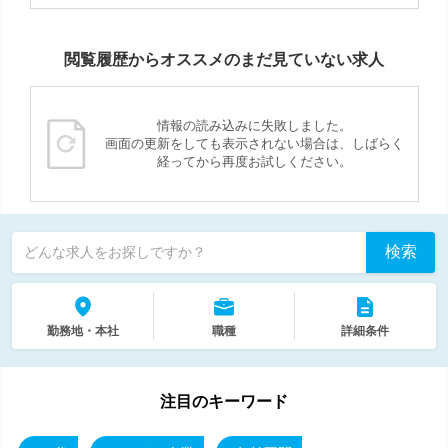
閲覧履歴からオススメのまだ見ていない求人
情報の読み込みに失敗しました。
画面の更新をしても表示されない場合は、しばらく
経ってから再度お試しください。
検索
どんな求人をお探しですか？
勤務地・本社
職種
詳細条件
注目のキーワード