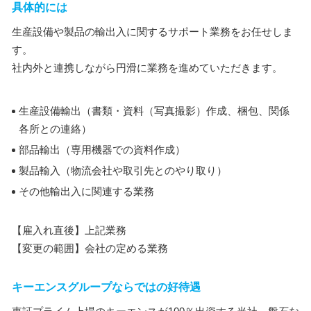
具体的には
生産設備や製品の輸出入に関するサポート業務をお任せしま
す。
社内外と連携しながら円滑に業務を進めていただきます。
生産設備輸出（書類・資料（写真撮影）作成、梱包、関係
各所との連絡）
部品輸出（専用機器での資料作成）
製品輸入（物流会社や取引先とのやり取り）
その他輸出入に関連する業務
【雇入れ直後】上記業務
【変更の範囲】会社の定める業務
キーエンスグループならではの好待遇